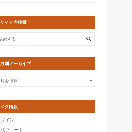
サイト内検索
月別アーカイブ
メタ情報
ログイン
投稿フィード