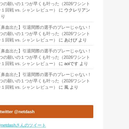
3つの願いの１つが早くも叶った（2026ワシント
１回戦 vs. シャン レビュー）
に
ウクレリアン
より
【鼻血出た】引退間際の選手のプレーじゃない！
3つの願いの１つが早くも叶った（2026ワシント
１回戦 vs. シャン レビュー）
に
あけび
より
【鼻血出た】引退間際の選手のプレーじゃない！
3つの願いの１つが早くも叶った（2026ワシント
１回戦 vs. シャン レビュー）
に
aoiです
より
【鼻血出た】引退間際の選手のプレーじゃない！
3つの願いの１つが早くも叶った（2026ワシント
１回戦 vs. シャン レビュー）
に
風
より
twitter @netdash
netdashさんのツイート