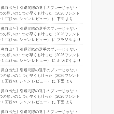
【鼻血出た】引退間際の選手のプレーじゃない！
3つの願いの１つが早くも叶った（2026ワシント
１回戦 vs. シャン レビュー）
に
下団
より
【鼻血出た】引退間際の選手のプレーじゃない！
3つの願いの１つが早くも叶った（2026ワシント
１回戦 vs. シャン レビュー）
に
ブラジル
より
【鼻血出た】引退間際の選手のプレーじゃない！
3つの願いの１つが早くも叶った（2026ワシント
１回戦 vs. シャン レビュー）
に
ホヤぼう
より
【鼻血出た】引退間際の選手のプレーじゃない！
3つの願いの１つが早くも叶った（2026ワシント
１回戦 vs. シャン レビュー）
に
下団
より
【鼻血出た】引退間際の選手のプレーじゃない！
3つの願いの１つが早くも叶った（2026ワシント
１回戦 vs. シャン レビュー）
に
下団
より
【鼻血出た】引退間際の選手のプレーじゃない！