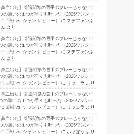
【鼻血出た】引退間際の選手のプレーじゃない！
3つの願いの１つが早くも叶った（2026ワシント
１回戦 vs. シャン レビュー）
に
ステファンふ
ぁん
より
【鼻血出た】引退間際の選手のプレーじゃない！
3つの願いの１つが早くも叶った（2026ワシント
１回戦 vs. シャン レビュー）
に
ステファンふ
ぁん
より
【鼻血出た】引退間際の選手のプレーじゃない！
3つの願いの１つが早くも叶った（2026ワシント
１回戦 vs. シャン レビュー）
に
リッコラ
より
【鼻血出た】引退間際の選手のプレーじゃない！
3つの願いの１つが早くも叶った（2026ワシント
１回戦 vs. シャン レビュー）
に
リッコラ
より
【鼻血出た】引退間際の選手のプレーじゃない！
3つの願いの１つが早くも叶った（2026ワシント
１回戦 vs. シャン レビュー）
に
ホヤぼう
より