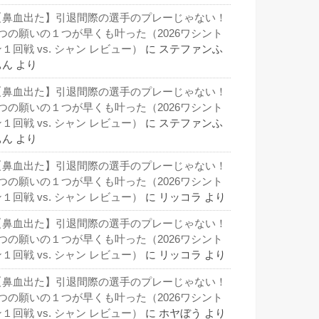
【鼻血出た】引退間際の選手のプレーじゃない！
3つの願いの１つが早くも叶った（2026ワシント
１回戦 vs. シャン レビュー）
に
ステファンふ
ぁん
より
【鼻血出た】引退間際の選手のプレーじゃない！
3つの願いの１つが早くも叶った（2026ワシント
１回戦 vs. シャン レビュー）
に
ステファンふ
ぁん
より
【鼻血出た】引退間際の選手のプレーじゃない！
3つの願いの１つが早くも叶った（2026ワシント
１回戦 vs. シャン レビュー）
に
リッコラ
より
【鼻血出た】引退間際の選手のプレーじゃない！
3つの願いの１つが早くも叶った（2026ワシント
１回戦 vs. シャン レビュー）
に
リッコラ
より
【鼻血出た】引退間際の選手のプレーじゃない！
3つの願いの１つが早くも叶った（2026ワシント
１回戦 vs. シャン レビュー）
に
ホヤぼう
より