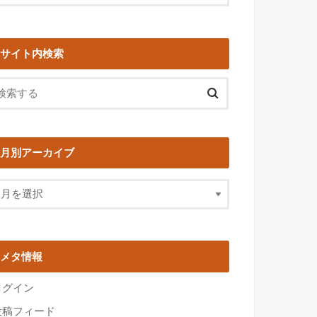
サイト内検索
月別アーカイブ
メタ情報
ログイン
投稿フィード