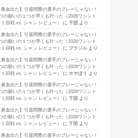
【鼻血出た】引退間際の選手のプレーじゃない！
3つの願いの１つが早くも叶った（2026ワシント
１回戦 vs. シャン レビュー）
に
下団
より
【鼻血出た】引退間際の選手のプレーじゃない！
3つの願いの１つが早くも叶った（2026ワシント
１回戦 vs. シャン レビュー）
に
ブラジル
より
【鼻血出た】引退間際の選手のプレーじゃない！
3つの願いの１つが早くも叶った（2026ワシント
１回戦 vs. シャン レビュー）
に
ホヤぼう
より
【鼻血出た】引退間際の選手のプレーじゃない！
3つの願いの１つが早くも叶った（2026ワシント
１回戦 vs. シャン レビュー）
に
下団
より
【鼻血出た】引退間際の選手のプレーじゃない！
3つの願いの１つが早くも叶った（2026ワシント
１回戦 vs. シャン レビュー）
に
下団
より
【鼻血出た】引退間際の選手のプレーじゃない！