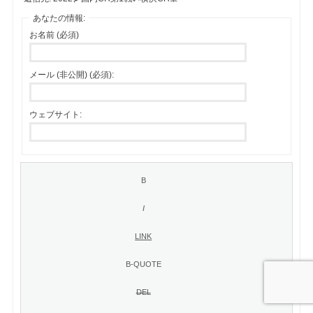
あなたの情報:
お名前 (必須)
メール (非公開) (必須):
ウェブサイト: