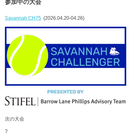
参加中の大会
Savannah CH75
(2026.04.20-04.26)
次の大会
?