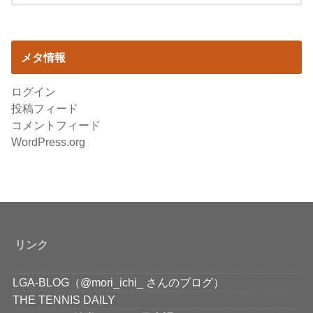
メタ情報
ログイン
投稿フィード
コメントフィード
WordPress.org
リンク
LGA-BLOG（@mori_ichi_ さんのブログ）
THE TENNIS DAILY