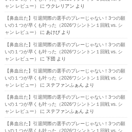
ャン レビュー）
に
ウクレリアン
より
【鼻血出た】引退間際の選手のプレーじゃない！3つの願
いの１つが早くも叶った（2026ワシントン１回戦 vs. シ
ャン レビュー）
に
あけび
より
【鼻血出た】引退間際の選手のプレーじゃない！3つの願
いの１つが早くも叶った（2026ワシントン１回戦 vs. シ
ャン レビュー）
に
下団
より
【鼻血出た】引退間際の選手のプレーじゃない！3つの願
いの１つが早くも叶った（2026ワシントン１回戦 vs. シ
ャン レビュー）
に
ステファンふぁん
より
【鼻血出た】引退間際の選手のプレーじゃない！3つの願
いの１つが早くも叶った（2026ワシントン１回戦 vs. シ
ャン レビュー）
に
ステファンふぁん
より
【鼻血出た】引退間際の選手のプレーじゃない！3つの願
いの１つが早くも叶った（2026ワシントン１回戦 vs. シ