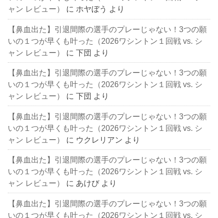
ャン レビュー）
に
ホヤぼう
より
【鼻血出た】引退間際の選手のプレーじゃない！3つの願
いの１つが早くも叶った（2026ワシントン１回戦 vs. シ
ャン レビュー）
に
下団
より
【鼻血出た】引退間際の選手のプレーじゃない！3つの願
いの１つが早くも叶った（2026ワシントン１回戦 vs. シ
ャン レビュー）
に
下団
より
【鼻血出た】引退間際の選手のプレーじゃない！3つの願
いの１つが早くも叶った（2026ワシントン１回戦 vs. シ
ャン レビュー）
に
ウクレリアン
より
【鼻血出た】引退間際の選手のプレーじゃない！3つの願
いの１つが早くも叶った（2026ワシントン１回戦 vs. シ
ャン レビュー）
に
あけび
より
【鼻血出た】引退間際の選手のプレーじゃない！3つの願
いの１つが早くも叶った（2026ワシントン１回戦 vs. シ