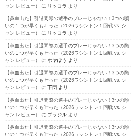
ャン レビュー）
に
リッコラ
より
【鼻血出た】引退間際の選手のプレーじゃない！3つの願
いの１つが早くも叶った（2026ワシントン１回戦 vs. シ
ャン レビュー）
に
リッコラ
より
【鼻血出た】引退間際の選手のプレーじゃない！3つの願
いの１つが早くも叶った（2026ワシントン１回戦 vs. シ
ャン レビュー）
に
ホヤぼう
より
【鼻血出た】引退間際の選手のプレーじゃない！3つの願
いの１つが早くも叶った（2026ワシントン１回戦 vs. シ
ャン レビュー）
に
下団
より
【鼻血出た】引退間際の選手のプレーじゃない！3つの願
いの１つが早くも叶った（2026ワシントン１回戦 vs. シ
ャン レビュー）
に
ブラジル
より
【鼻血出た】引退間際の選手のプレーじゃない！3つの願
いの１つが早くも叶った（2026ワシントン１回戦 vs. シ