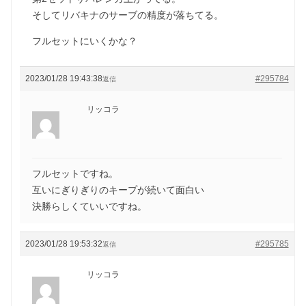
そしてリバキナのサーブの精度が落ちてる。
フルセットにいくかな？
2023/01/28 19:43:38
#295784
返信
リッコラ
フルセットですね。
互いにぎりぎりのキープが続いて面白い
決勝らしくていいですね。
2023/01/28 19:53:32
#295785
返信
リッコラ