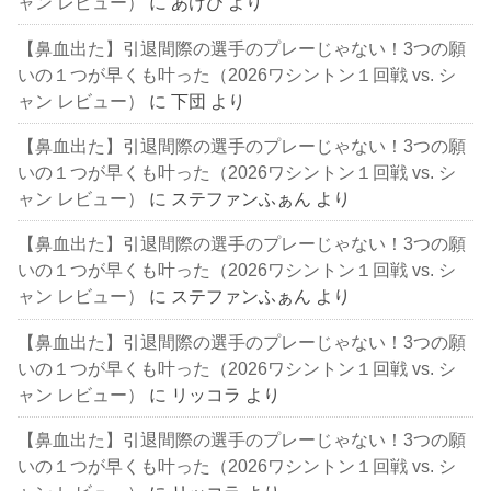
ャン レビュー）
に
あけび
より
【鼻血出た】引退間際の選手のプレーじゃない！3つの願
いの１つが早くも叶った（2026ワシントン１回戦 vs. シ
ャン レビュー）
に
下団
より
【鼻血出た】引退間際の選手のプレーじゃない！3つの願
いの１つが早くも叶った（2026ワシントン１回戦 vs. シ
ャン レビュー）
に
ステファンふぁん
より
【鼻血出た】引退間際の選手のプレーじゃない！3つの願
いの１つが早くも叶った（2026ワシントン１回戦 vs. シ
ャン レビュー）
に
ステファンふぁん
より
【鼻血出た】引退間際の選手のプレーじゃない！3つの願
いの１つが早くも叶った（2026ワシントン１回戦 vs. シ
ャン レビュー）
に
リッコラ
より
【鼻血出た】引退間際の選手のプレーじゃない！3つの願
いの１つが早くも叶った（2026ワシントン１回戦 vs. シ