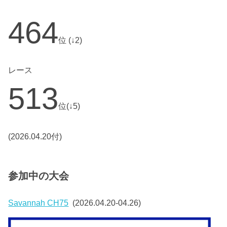
464
位 (↓2)
レース
513
位(↓5)
(2026.04.20付)
参加中の大会
Savannah CH75
(2026.04.20-04.26)