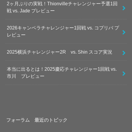
2ヶ月ぶりの実戦！Thionvilleチャレンジャー予選1回
戦 vs. Jade プレビュー
2026キャンベラチャレンジャー1回戦 vs. コプリバ プ
レビュー
2025横浜チャレンジャー2R vs. Shin スコア実況
本当に出るとは！2025慶応チャレンジャー1回戦 vs.
市川 プレビュー
フォーラム 最近のトピック