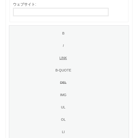
ウェブサイト: