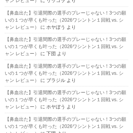
ャン レビュー）
に
リッコラ
より
【鼻血出た】引退間際の選手のプレーじゃない！3つの願
いの１つが早くも叶った（2026ワシントン１回戦 vs. シ
ャン レビュー）
に
ホヤぼう
より
【鼻血出た】引退間際の選手のプレーじゃない！3つの願
いの１つが早くも叶った（2026ワシントン１回戦 vs. シ
ャン レビュー）
に
下団
より
【鼻血出た】引退間際の選手のプレーじゃない！3つの願
いの１つが早くも叶った（2026ワシントン１回戦 vs. シ
ャン レビュー）
に
ブラジル
より
【鼻血出た】引退間際の選手のプレーじゃない！3つの願
いの１つが早くも叶った（2026ワシントン１回戦 vs. シ
ャン レビュー）
に
ホヤぼう
より
【鼻血出た】引退間際の選手のプレーじゃない！3つの願
いの１つが早くも叶った（2026ワシントン１回戦 vs. シ