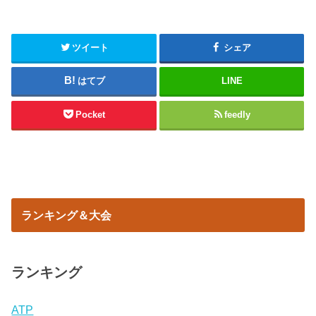
ツイート
シェア
はてブ
LINE
Pocket
feedly
ランキング＆大会
ランキング
ATP