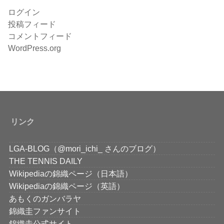
ログイン
投稿フィード
コメントフィード
WordPress.org
リンク
LGA-BLOG（@mori_ichi_ さんのブログ）
THE TENNIS DAILY
Wikipediaの錦織ページ（日本語）
Wikipediaの錦織ページ（英語）
あもくのガンバラヤ
錦織圭ファンサイト
錦織圭公式サイト