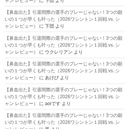
ャン レビュー）
に
下団
より
【鼻血出た】引退間際の選手のプレーじゃない！3つの願
いの１つが早くも叶った（2026ワシントン１回戦 vs. シ
ャン レビュー）
に
下団
より
【鼻血出た】引退間際の選手のプレーじゃない！3つの願
いの１つが早くも叶った（2026ワシントン１回戦 vs. シ
ャン レビュー）
に
ウクレリアン
より
【鼻血出た】引退間際の選手のプレーじゃない！3つの願
いの１つが早くも叶った（2026ワシントン１回戦 vs. シ
ャン レビュー）
に
あけび
より
【鼻血出た】引退間際の選手のプレーじゃない！3つの願
いの１つが早くも叶った（2026ワシントン１回戦 vs. シ
ャン レビュー）
に
aoiです
より
【鼻血出た】引退間際の選手のプレーじゃない！3つの願
いの１つが早くも叶った（2026ワシントン１回戦 vs. シ