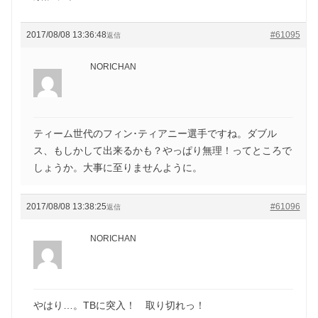
2017/08/08 13:36:48
#61095
返信
NORICHAN
ティーム世代のフィン･ティアニー選手ですね。ダブル
ス、もしかして出来るかも？やっぱり無理！ってところで
しょうか。大事に至りませんように。
2017/08/08 13:38:25
#61096
返信
NORICHAN
やはり…。TBに突入！ 取り切れっ！