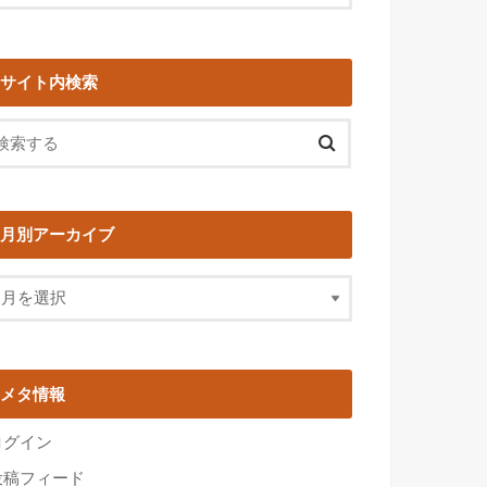
サイト内検索
月別アーカイブ
メタ情報
ログイン
投稿フィード