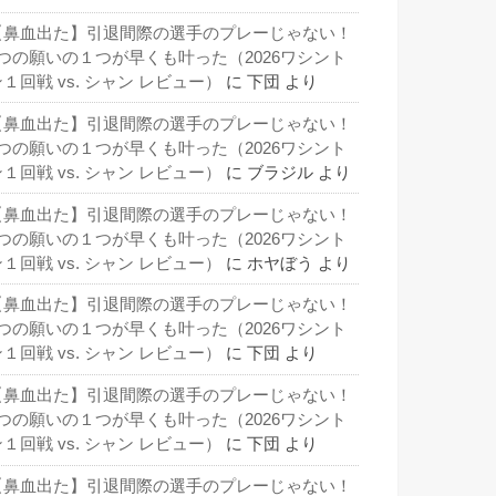
【鼻血出た】引退間際の選手のプレーじゃない！
3つの願いの１つが早くも叶った（2026ワシント
１回戦 vs. シャン レビュー）
に
下団
より
【鼻血出た】引退間際の選手のプレーじゃない！
3つの願いの１つが早くも叶った（2026ワシント
１回戦 vs. シャン レビュー）
に
ブラジル
より
【鼻血出た】引退間際の選手のプレーじゃない！
3つの願いの１つが早くも叶った（2026ワシント
１回戦 vs. シャン レビュー）
に
ホヤぼう
より
【鼻血出た】引退間際の選手のプレーじゃない！
3つの願いの１つが早くも叶った（2026ワシント
１回戦 vs. シャン レビュー）
に
下団
より
【鼻血出た】引退間際の選手のプレーじゃない！
3つの願いの１つが早くも叶った（2026ワシント
１回戦 vs. シャン レビュー）
に
下団
より
【鼻血出た】引退間際の選手のプレーじゃない！