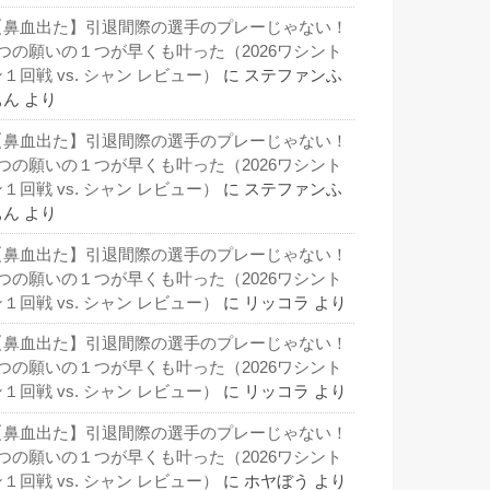
【鼻血出た】引退間際の選手のプレーじゃない！
3つの願いの１つが早くも叶った（2026ワシント
１回戦 vs. シャン レビュー）
に
ステファンふ
ぁん
より
【鼻血出た】引退間際の選手のプレーじゃない！
3つの願いの１つが早くも叶った（2026ワシント
１回戦 vs. シャン レビュー）
に
ステファンふ
ぁん
より
【鼻血出た】引退間際の選手のプレーじゃない！
3つの願いの１つが早くも叶った（2026ワシント
１回戦 vs. シャン レビュー）
に
リッコラ
より
【鼻血出た】引退間際の選手のプレーじゃない！
3つの願いの１つが早くも叶った（2026ワシント
１回戦 vs. シャン レビュー）
に
リッコラ
より
【鼻血出た】引退間際の選手のプレーじゃない！
3つの願いの１つが早くも叶った（2026ワシント
１回戦 vs. シャン レビュー）
に
ホヤぼう
より