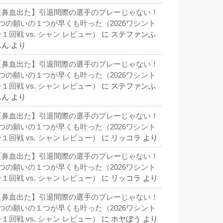
【鼻血出た】引退間際の選手のプレーじゃない！
3つの願いの１つが早くも叶った（2026ワシント
１回戦 vs. シャン レビュー）
に
ステファンふ
ぁん
より
【鼻血出た】引退間際の選手のプレーじゃない！
3つの願いの１つが早くも叶った（2026ワシント
１回戦 vs. シャン レビュー）
に
ステファンふ
ぁん
より
【鼻血出た】引退間際の選手のプレーじゃない！
3つの願いの１つが早くも叶った（2026ワシント
１回戦 vs. シャン レビュー）
に
リッコラ
より
【鼻血出た】引退間際の選手のプレーじゃない！
3つの願いの１つが早くも叶った（2026ワシント
１回戦 vs. シャン レビュー）
に
リッコラ
より
【鼻血出た】引退間際の選手のプレーじゃない！
3つの願いの１つが早くも叶った（2026ワシント
１回戦 vs. シャン レビュー）
に
ホヤぼう
より