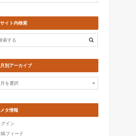
サイト内検索
月別アーカイブ
メタ情報
ログイン
投稿フィード