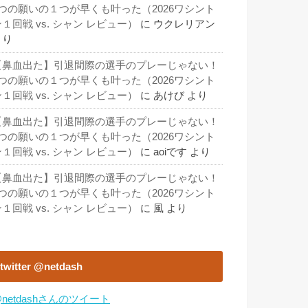
3つの願いの１つが早くも叶った（2026ワシント
１回戦 vs. シャン レビュー）
に
ウクレリアン
より
【鼻血出た】引退間際の選手のプレーじゃない！
3つの願いの１つが早くも叶った（2026ワシント
１回戦 vs. シャン レビュー）
に
あけび
より
【鼻血出た】引退間際の選手のプレーじゃない！
3つの願いの１つが早くも叶った（2026ワシント
１回戦 vs. シャン レビュー）
に
aoiです
より
【鼻血出た】引退間際の選手のプレーじゃない！
3つの願いの１つが早くも叶った（2026ワシント
１回戦 vs. シャン レビュー）
に
風
より
twitter @netdash
netdashさんのツイート