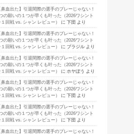
【鼻血出た】引退間際の選手のプレーじゃない！
3つの願いの１つが早くも叶った（2026ワシント
１回戦 vs. シャン レビュー）
に
下団
より
【鼻血出た】引退間際の選手のプレーじゃない！
3つの願いの１つが早くも叶った（2026ワシント
１回戦 vs. シャン レビュー）
に
ブラジル
より
【鼻血出た】引退間際の選手のプレーじゃない！
3つの願いの１つが早くも叶った（2026ワシント
１回戦 vs. シャン レビュー）
に
ホヤぼう
より
【鼻血出た】引退間際の選手のプレーじゃない！
3つの願いの１つが早くも叶った（2026ワシント
１回戦 vs. シャン レビュー）
に
下団
より
【鼻血出た】引退間際の選手のプレーじゃない！
3つの願いの１つが早くも叶った（2026ワシント
１回戦 vs. シャン レビュー）
に
下団
より
【鼻血出た】引退間際の選手のプレーじゃない！