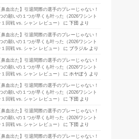
【鼻血出た】引退間際の選手のプレーじゃない！
3つの願いの１つが早くも叶った（2026ワシント
１回戦 vs. シャン レビュー）
に
下団
より
【鼻血出た】引退間際の選手のプレーじゃない！
3つの願いの１つが早くも叶った（2026ワシント
１回戦 vs. シャン レビュー）
に
ブラジル
より
【鼻血出た】引退間際の選手のプレーじゃない！
3つの願いの１つが早くも叶った（2026ワシント
１回戦 vs. シャン レビュー）
に
ホヤぼう
より
【鼻血出た】引退間際の選手のプレーじゃない！
3つの願いの１つが早くも叶った（2026ワシント
１回戦 vs. シャン レビュー）
に
下団
より
【鼻血出た】引退間際の選手のプレーじゃない！
3つの願いの１つが早くも叶った（2026ワシント
１回戦 vs. シャン レビュー）
に
下団
より
【鼻血出た】引退間際の選手のプレーじゃない！