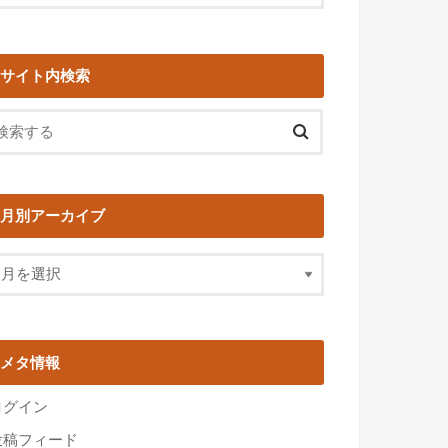
サイト内検索
月別アーカイブ
メタ情報
ログイン
投稿フィード