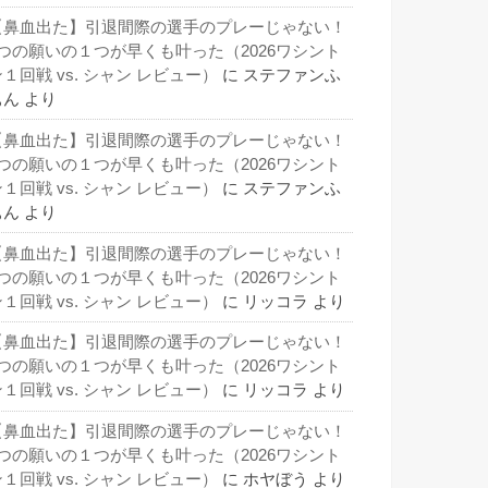
【鼻血出た】引退間際の選手のプレーじゃない！
3つの願いの１つが早くも叶った（2026ワシント
１回戦 vs. シャン レビュー）
に
ステファンふ
ぁん
より
【鼻血出た】引退間際の選手のプレーじゃない！
3つの願いの１つが早くも叶った（2026ワシント
１回戦 vs. シャン レビュー）
に
ステファンふ
ぁん
より
【鼻血出た】引退間際の選手のプレーじゃない！
3つの願いの１つが早くも叶った（2026ワシント
１回戦 vs. シャン レビュー）
に
リッコラ
より
【鼻血出た】引退間際の選手のプレーじゃない！
3つの願いの１つが早くも叶った（2026ワシント
１回戦 vs. シャン レビュー）
に
リッコラ
より
【鼻血出た】引退間際の選手のプレーじゃない！
3つの願いの１つが早くも叶った（2026ワシント
１回戦 vs. シャン レビュー）
に
ホヤぼう
より