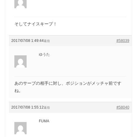
そしてナイスキープ！
2017/07/08 1:49:44
#58039
返信
ゆうた
あのサーブの相手に対し、ポジションがメッチャ前です
ね。
2017/07/08 1:55:12
#58040
返信
FUMA