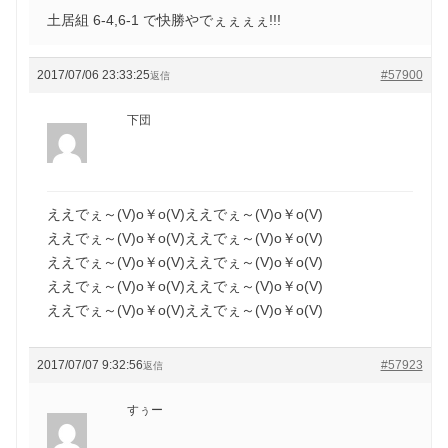
土居組 6-4,6-1 で快勝やでぇぇぇぇ!!!
2017/07/06 23:33:25
#57900
返信
下団
ええでぇ～(V)o￥o(V)ええでぇ～(V)o￥o(V)
ええでぇ～(V)o￥o(V)ええでぇ～(V)o￥o(V)
ええでぇ～(V)o￥o(V)ええでぇ～(V)o￥o(V)
ええでぇ～(V)o￥o(V)ええでぇ～(V)o￥o(V)
ええでぇ～(V)o￥o(V)ええでぇ～(V)o￥o(V)
2017/07/07 9:32:56
#57923
返信
すぅー