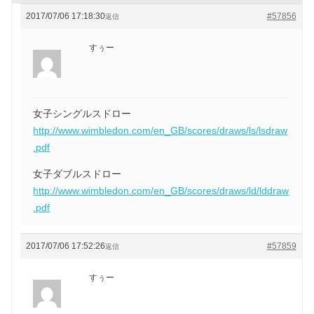
2017/07/06 17:18:30
#57856
返信
すぅー
女子シングルスドロー
http://www.wimbledon.com/en_GB/scores/draws/ls/lsdraw
.pdf
女子ダブルスドロー
http://www.wimbledon.com/en_GB/scores/draws/ld/lddraw
.pdf
2017/07/06 17:52:26
#57859
返信
すぅー