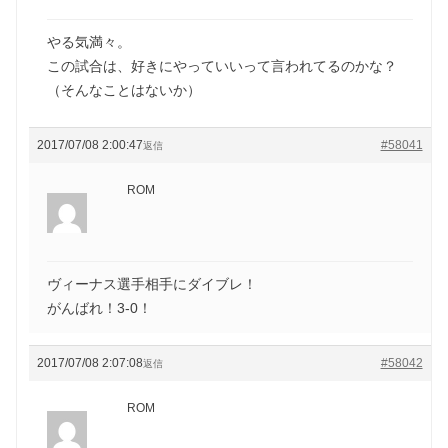
やる気満々。
この試合は、好きにやっていいって言われてるのかな？
（そんなことはないか）
2017/07/08 2:00:47
#58041
返信
ROM
ヴィーナス選手相手にダイブレ！
がんばれ！3-0！
2017/07/08 2:07:08
#58042
返信
ROM