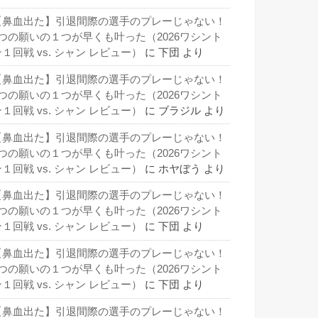
【鼻血出た】引退間際の選手のプレーじゃない！
3つの願いの１つが早くも叶った（2026ワシント
１回戦 vs. シャン レビュー）
に
下団
より
【鼻血出た】引退間際の選手のプレーじゃない！
3つの願いの１つが早くも叶った（2026ワシント
１回戦 vs. シャン レビュー）
に
ブラジル
より
【鼻血出た】引退間際の選手のプレーじゃない！
3つの願いの１つが早くも叶った（2026ワシント
１回戦 vs. シャン レビュー）
に
ホヤぼう
より
【鼻血出た】引退間際の選手のプレーじゃない！
3つの願いの１つが早くも叶った（2026ワシント
１回戦 vs. シャン レビュー）
に
下団
より
【鼻血出た】引退間際の選手のプレーじゃない！
3つの願いの１つが早くも叶った（2026ワシント
１回戦 vs. シャン レビュー）
に
下団
より
【鼻血出た】引退間際の選手のプレーじゃない！