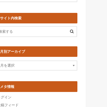
サイト内検索
月別アーカイブ
メタ情報
ログイン
投稿フィード