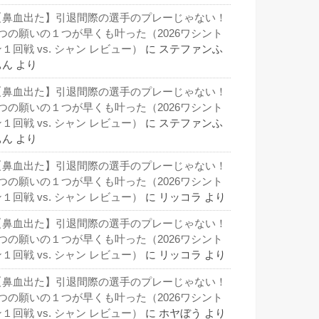
【鼻血出た】引退間際の選手のプレーじゃない！
3つの願いの１つが早くも叶った（2026ワシント
１回戦 vs. シャン レビュー）
に
ステファンふ
ぁん
より
【鼻血出た】引退間際の選手のプレーじゃない！
3つの願いの１つが早くも叶った（2026ワシント
１回戦 vs. シャン レビュー）
に
ステファンふ
ぁん
より
【鼻血出た】引退間際の選手のプレーじゃない！
3つの願いの１つが早くも叶った（2026ワシント
１回戦 vs. シャン レビュー）
に
リッコラ
より
【鼻血出た】引退間際の選手のプレーじゃない！
3つの願いの１つが早くも叶った（2026ワシント
１回戦 vs. シャン レビュー）
に
リッコラ
より
【鼻血出た】引退間際の選手のプレーじゃない！
3つの願いの１つが早くも叶った（2026ワシント
１回戦 vs. シャン レビュー）
に
ホヤぼう
より