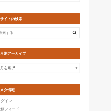
サイト内検索
月別アーカイブ
メタ情報
ログイン
投稿フィード