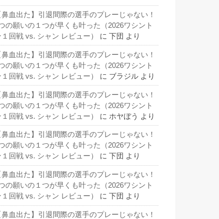
【鼻血出た】引退間際の選手のプレーじゃない！
3つの願いの１つが早くも叶った（2026ワシント
１回戦 vs. シャン レビュー）
に
下団
より
【鼻血出た】引退間際の選手のプレーじゃない！
3つの願いの１つが早くも叶った（2026ワシント
１回戦 vs. シャン レビュー）
に
ブラジル
より
【鼻血出た】引退間際の選手のプレーじゃない！
3つの願いの１つが早くも叶った（2026ワシント
１回戦 vs. シャン レビュー）
に
ホヤぼう
より
【鼻血出た】引退間際の選手のプレーじゃない！
3つの願いの１つが早くも叶った（2026ワシント
１回戦 vs. シャン レビュー）
に
下団
より
【鼻血出た】引退間際の選手のプレーじゃない！
3つの願いの１つが早くも叶った（2026ワシント
１回戦 vs. シャン レビュー）
に
下団
より
【鼻血出た】引退間際の選手のプレーじゃない！