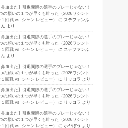
【鼻血出た】引退間際の選手のプレーじゃない！
3つの願いの１つが早くも叶った（2026ワシント
１回戦 vs. シャン レビュー）
に
ステファンふ
ぁん
より
【鼻血出た】引退間際の選手のプレーじゃない！
3つの願いの１つが早くも叶った（2026ワシント
１回戦 vs. シャン レビュー）
に
ステファンふ
ぁん
より
【鼻血出た】引退間際の選手のプレーじゃない！
3つの願いの１つが早くも叶った（2026ワシント
１回戦 vs. シャン レビュー）
に
リッコラ
より
【鼻血出た】引退間際の選手のプレーじゃない！
3つの願いの１つが早くも叶った（2026ワシント
１回戦 vs. シャン レビュー）
に
リッコラ
より
【鼻血出た】引退間際の選手のプレーじゃない！
3つの願いの１つが早くも叶った（2026ワシント
１回戦 vs. シャン レビュー）
に
ホヤぼう
より