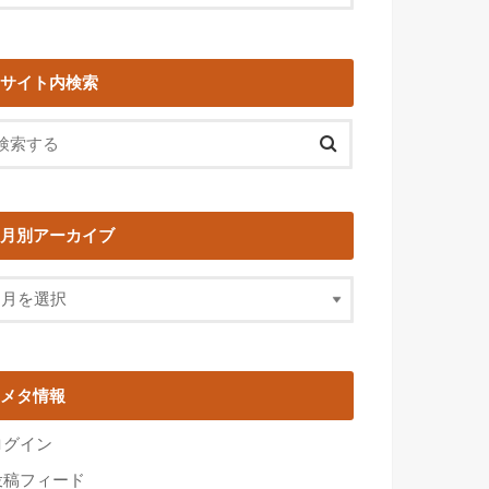
サイト内検索
月別アーカイブ
メタ情報
ログイン
投稿フィード