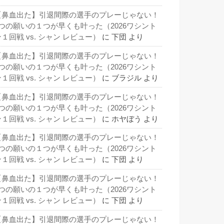
【鼻血出た】引退間際の選手のプレーじゃない！
3つの願いの１つが早くも叶った（2026ワシント
１回戦 vs. シャン レビュー）
に
下団
より
【鼻血出た】引退間際の選手のプレーじゃない！
3つの願いの１つが早くも叶った（2026ワシント
１回戦 vs. シャン レビュー）
に
ブラジル
より
【鼻血出た】引退間際の選手のプレーじゃない！
3つの願いの１つが早くも叶った（2026ワシント
１回戦 vs. シャン レビュー）
に
ホヤぼう
より
【鼻血出た】引退間際の選手のプレーじゃない！
3つの願いの１つが早くも叶った（2026ワシント
１回戦 vs. シャン レビュー）
に
下団
より
【鼻血出た】引退間際の選手のプレーじゃない！
3つの願いの１つが早くも叶った（2026ワシント
１回戦 vs. シャン レビュー）
に
下団
より
【鼻血出た】引退間際の選手のプレーじゃない！