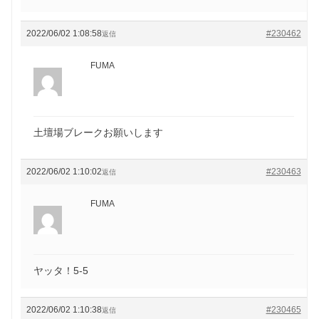
2022/06/02 1:08:58
#230462
返信
FUMA
土壇場ブレークお願いします
2022/06/02 1:10:02
#230463
返信
FUMA
ヤッタ！5-5
2022/06/02 1:10:38
#230465
返信