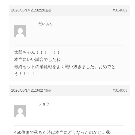
2026/06/14 21:32:20
#314062
返信
だいあん
太郎ちゃん！！！！！！
本当にいい試合でしたね
最終セットの消耗戦をよく戦い抜きました。おめでと
う！！！！
2026/06/14 21:34:27
#314063
返信
ジョウ
450位まで落ちた時は本当にどうなったのかと…😭