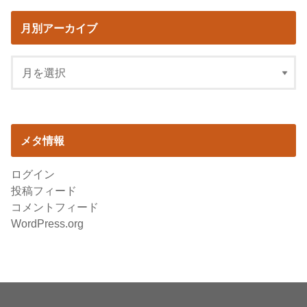
月別アーカイブ
メタ情報
ログイン
投稿フィード
コメントフィード
WordPress.org