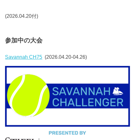
(2026.04.20付)
参加中の大会
Savannah CH75
(2026.04.20-04.26)