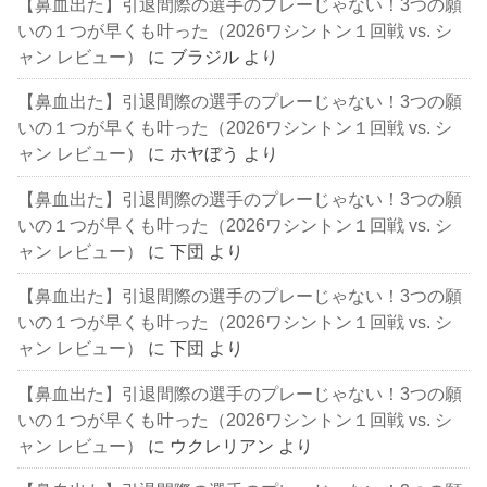
【鼻血出た】引退間際の選手のプレーじゃない！3つの願
いの１つが早くも叶った（2026ワシントン１回戦 vs. シ
ャン レビュー）
に
ブラジル
より
【鼻血出た】引退間際の選手のプレーじゃない！3つの願
いの１つが早くも叶った（2026ワシントン１回戦 vs. シ
ャン レビュー）
に
ホヤぼう
より
【鼻血出た】引退間際の選手のプレーじゃない！3つの願
いの１つが早くも叶った（2026ワシントン１回戦 vs. シ
ャン レビュー）
に
下団
より
【鼻血出た】引退間際の選手のプレーじゃない！3つの願
いの１つが早くも叶った（2026ワシントン１回戦 vs. シ
ャン レビュー）
に
下団
より
【鼻血出た】引退間際の選手のプレーじゃない！3つの願
いの１つが早くも叶った（2026ワシントン１回戦 vs. シ
ャン レビュー）
に
ウクレリアン
より