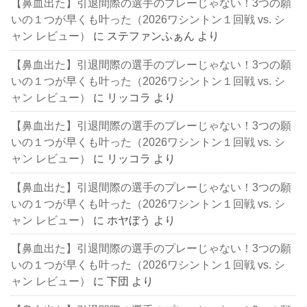
【鼻血出た】引退間際の選手のプレーじゃない！3つの願
いの１つが早くも叶った（2026ワシントン１回戦 vs. シ
ャン レビュー）
に
ステファンふぁん
より
【鼻血出た】引退間際の選手のプレーじゃない！3つの願
いの１つが早くも叶った（2026ワシントン１回戦 vs. シ
ャン レビュー）
に
リッコラ
より
【鼻血出た】引退間際の選手のプレーじゃない！3つの願
いの１つが早くも叶った（2026ワシントン１回戦 vs. シ
ャン レビュー）
に
リッコラ
より
【鼻血出た】引退間際の選手のプレーじゃない！3つの願
いの１つが早くも叶った（2026ワシントン１回戦 vs. シ
ャン レビュー）
に
ホヤぼう
より
【鼻血出た】引退間際の選手のプレーじゃない！3つの願
いの１つが早くも叶った（2026ワシントン１回戦 vs. シ
ャン レビュー）
に
下団
より