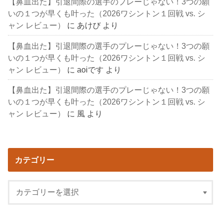
【鼻血出た】引退間際の選手のプレーじゃない！3つの願
いの１つが早くも叶った（2026ワシントン１回戦 vs. シ
ャン レビュー）
に
あけび
より
【鼻血出た】引退間際の選手のプレーじゃない！3つの願
いの１つが早くも叶った（2026ワシントン１回戦 vs. シ
ャン レビュー）
に
aoiです
より
【鼻血出た】引退間際の選手のプレーじゃない！3つの願
いの１つが早くも叶った（2026ワシントン１回戦 vs. シ
ャン レビュー）
に
風
より
カテゴリー