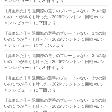
ャン レビュー）
に
ホヤぼう
より
【鼻血出た】引退間際の選手のプレーじゃない！3つの願
いの１つが早くも叶った（2026ワシントン１回戦 vs. シ
ャン レビュー）
に
下団
より
【鼻血出た】引退間際の選手のプレーじゃない！3つの願
いの１つが早くも叶った（2026ワシントン１回戦 vs. シ
ャン レビュー）
に
ブラジル
より
【鼻血出た】引退間際の選手のプレーじゃない！3つの願
いの１つが早くも叶った（2026ワシントン１回戦 vs. シ
ャン レビュー）
に
ホヤぼう
より
【鼻血出た】引退間際の選手のプレーじゃない！3つの願
いの１つが早くも叶った（2026ワシントン１回戦 vs. シ
ャン レビュー）
に
下団
より
【鼻血出た】引退間際の選手のプレーじゃない！3つの願
いの１つが早くも叶った（2026ワシントン１回戦 vs. シ