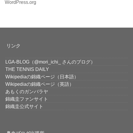
WordPress.org
リンク
LGA-BLOG（@mori_ichi_ さんのブログ）
THE TENNIS DAILY
Wikipediaの錦織ページ（日本語）
Wikipediaの錦織ページ（英語）
あもくのガンバラヤ
錦織圭ファンサイト
錦織圭公式サイト