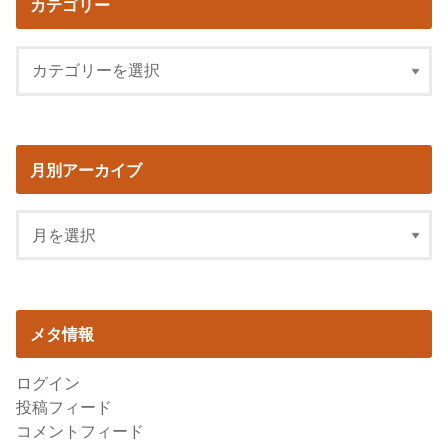
カテゴリー
月別アーカイブ
メタ情報
ログイン
投稿フィード
コメントフィード