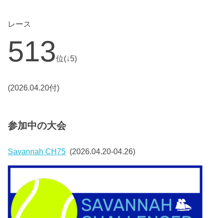
レース
513
位(↓5)
(2026.04.20付)
参加中の大会
Savannah CH75
(2026.04.20-04.26)