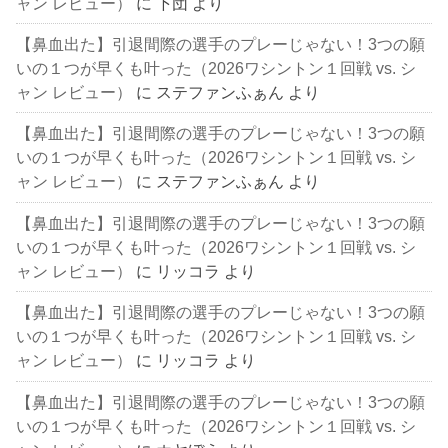
ャン レビュー）
に
下団
より
【鼻血出た】引退間際の選手のプレーじゃない！3つの願
いの１つが早くも叶った（2026ワシントン１回戦 vs. シ
ャン レビュー）
に
ステファンふぁん
より
【鼻血出た】引退間際の選手のプレーじゃない！3つの願
いの１つが早くも叶った（2026ワシントン１回戦 vs. シ
ャン レビュー）
に
ステファンふぁん
より
【鼻血出た】引退間際の選手のプレーじゃない！3つの願
いの１つが早くも叶った（2026ワシントン１回戦 vs. シ
ャン レビュー）
に
リッコラ
より
【鼻血出た】引退間際の選手のプレーじゃない！3つの願
いの１つが早くも叶った（2026ワシントン１回戦 vs. シ
ャン レビュー）
に
リッコラ
より
【鼻血出た】引退間際の選手のプレーじゃない！3つの願
いの１つが早くも叶った（2026ワシントン１回戦 vs. シ