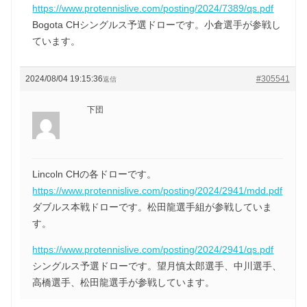
https://www.protennislive.com/posting/2024/7389/qs.pdf
Bogota CHシングルス予選ドローです。小倉選手が参戦し
ています。
2024/08/04 19:15:36
#305541
返信
下団
Lincoln CHの各ドローです。
https://www.protennislive.com/posting/2024/2941/mdd.pdf
ダブルス本戦ドローです。松田龍選手組が参戦していま
す。
https://www.protennislive.com/posting/2024/2941/qs.pdf
シングルス予選ドローです。望月慎太郎選手、中川選手、
高橋選手、松田龍選手が参戦しています。