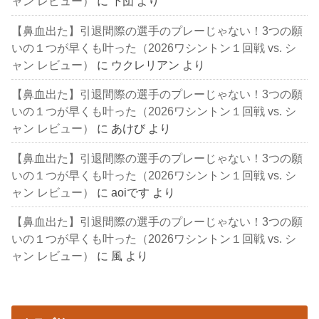
ャン レビュー）
に
下団
より
【鼻血出た】引退間際の選手のプレーじゃない！3つの願
いの１つが早くも叶った（2026ワシントン１回戦 vs. シ
ャン レビュー）
に
ウクレリアン
より
【鼻血出た】引退間際の選手のプレーじゃない！3つの願
いの１つが早くも叶った（2026ワシントン１回戦 vs. シ
ャン レビュー）
に
あけび
より
【鼻血出た】引退間際の選手のプレーじゃない！3つの願
いの１つが早くも叶った（2026ワシントン１回戦 vs. シ
ャン レビュー）
に
aoiです
より
【鼻血出た】引退間際の選手のプレーじゃない！3つの願
いの１つが早くも叶った（2026ワシントン１回戦 vs. シ
ャン レビュー）
に
風
より