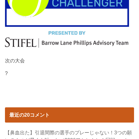
次の大会
?
最近の20コメント
【鼻血出た】引退間際の選手のプレーじゃない！3つの願