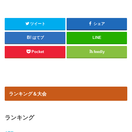
ツイート
シェア
はてブ
LINE
Pocket
feedly
ランキング＆大会
ランキング