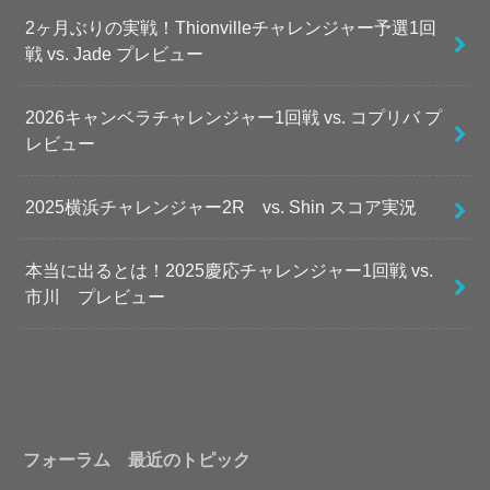
2ヶ月ぶりの実戦！Thionvilleチャレンジャー予選1回
戦 vs. Jade プレビュー
2026キャンベラチャレンジャー1回戦 vs. コプリバ プ
レビュー
2025横浜チャレンジャー2R vs. Shin スコア実況
本当に出るとは！2025慶応チャレンジャー1回戦 vs.
市川 プレビュー
フォーラム 最近のトピック