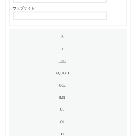
ウェブサイト: