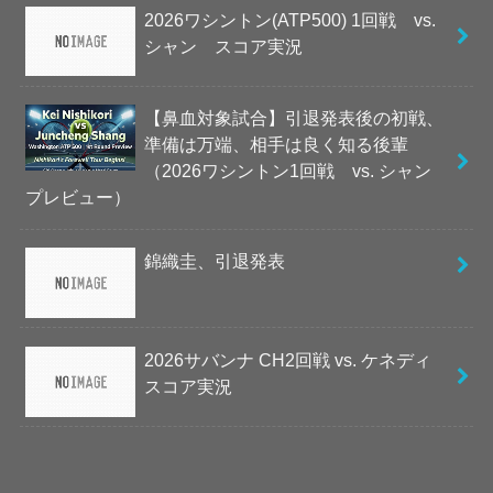
2026ワシントン(ATP500) 1回戦 vs.
シャン スコア実況
【鼻血対象試合】引退発表後の初戦、
準備は万端、相手は良く知る後輩
（2026ワシントン1回戦 vs. シャン
プレビュー）
錦織圭、引退発表
2026サバンナ CH2回戦 vs. ケネディ
スコア実況