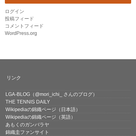
ログイン
投稿フィード
コメントフィード
WordPress.org
リンク
LGA-BLOG（@mori_ichi_ さんのブログ）
THE TENNIS DAILY
Wikipediaの錦織ページ（日本語）
Wikipediaの錦織ページ（英語）
あもくのガンバラヤ
錦織圭ファンサイト