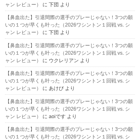
ャン レビュー）
に
下団
より
【鼻血出た】引退間際の選手のプレーじゃない！3つの願
いの１つが早くも叶った（2026ワシントン１回戦 vs. シ
ャン レビュー）
に
下団
より
【鼻血出た】引退間際の選手のプレーじゃない！3つの願
いの１つが早くも叶った（2026ワシントン１回戦 vs. シ
ャン レビュー）
に
ウクレリアン
より
【鼻血出た】引退間際の選手のプレーじゃない！3つの願
いの１つが早くも叶った（2026ワシントン１回戦 vs. シ
ャン レビュー）
に
あけび
より
【鼻血出た】引退間際の選手のプレーじゃない！3つの願
いの１つが早くも叶った（2026ワシントン１回戦 vs. シ
ャン レビュー）
に
aoiです
より
【鼻血出た】引退間際の選手のプレーじゃない！3つの願
いの１つが早くも叶った（2026ワシントン１回戦 vs. シ