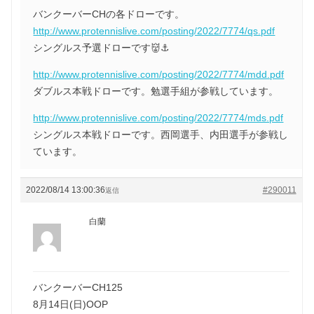
バンクーバーCHの各ドローです。
http://www.protennislive.com/posting/2022/7774/qs.pdf
シングルス予選ドローです👹⚓
http://www.protennislive.com/posting/2022/7774/mdd.pdf
ダブルス本戦ドローです。勉選手組が参戦しています。
http://www.protennislive.com/posting/2022/7774/mds.pdf
シングルス本戦ドローです。西岡選手、内田選手が参戦し
ています。
2022/08/14 13:00:36
#290011
返信
白蘭
バンクーバーCH125
8月14日(日)OOP