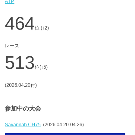
ATP
464
位 (↓2)
レース
513
位(↓5)
(2026.04.20付)
参加中の大会
Savannah CH75
(2026.04.20-04.26)