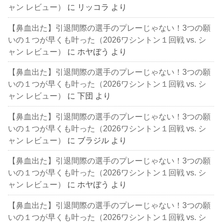
ャン レビュー）
に
リッコラ
より
【鼻血出た】引退間際の選手のプレーじゃない！3つの願
いの１つが早くも叶った（2026ワシントン１回戦 vs. シ
ャン レビュー）
に
ホヤぼう
より
【鼻血出た】引退間際の選手のプレーじゃない！3つの願
いの１つが早くも叶った（2026ワシントン１回戦 vs. シ
ャン レビュー）
に
下団
より
【鼻血出た】引退間際の選手のプレーじゃない！3つの願
いの１つが早くも叶った（2026ワシントン１回戦 vs. シ
ャン レビュー）
に
ブラジル
より
【鼻血出た】引退間際の選手のプレーじゃない！3つの願
いの１つが早くも叶った（2026ワシントン１回戦 vs. シ
ャン レビュー）
に
ホヤぼう
より
【鼻血出た】引退間際の選手のプレーじゃない！3つの願
いの１つが早くも叶った（2026ワシントン１回戦 vs. シ