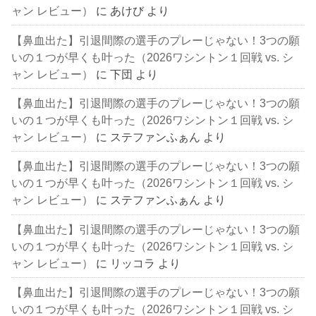
ャン レビュー）
に
あけび
より
【鼻血出た】引退間際の選手のプレーじゃない！3つの願
いの１つが早くも叶った（2026ワシントン１回戦 vs. シ
ャン レビュー）
に
下団
より
【鼻血出た】引退間際の選手のプレーじゃない！3つの願
いの１つが早くも叶った（2026ワシントン１回戦 vs. シ
ャン レビュー）
に
ステファンふぁん
より
【鼻血出た】引退間際の選手のプレーじゃない！3つの願
いの１つが早くも叶った（2026ワシントン１回戦 vs. シ
ャン レビュー）
に
ステファンふぁん
より
【鼻血出た】引退間際の選手のプレーじゃない！3つの願
いの１つが早くも叶った（2026ワシントン１回戦 vs. シ
ャン レビュー）
に
リッコラ
より
【鼻血出た】引退間際の選手のプレーじゃない！3つの願
いの１つが早くも叶った（2026ワシントン１回戦 vs. シ