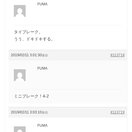
FUMA
タイブレーク。
うう、ドキドキする。
2019/02/11 3:01:30
#113718
返信
FUMA
ミニブレーク！4-2
2019/02/11 3:03:10
#113719
返信
FUMA