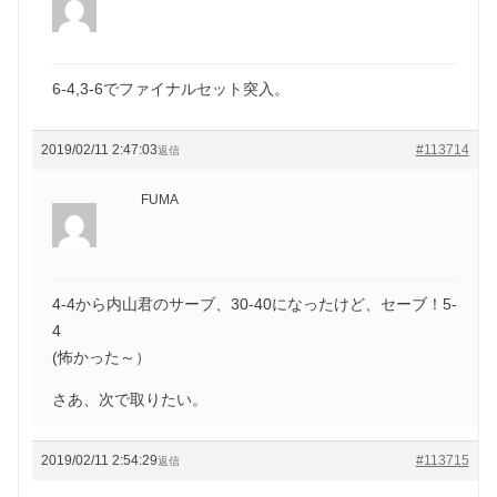
6-4,3-6でファイナルセット突入。
2019/02/11 2:47:03
#113714
返信
FUMA
4-4から内山君のサーブ、30-40になったけど、セーブ！5-
4
(怖かった～）
さあ、次で取りたい。
2019/02/11 2:54:29
#113715
返信