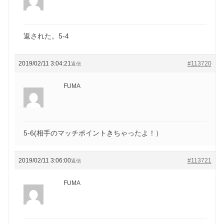
返された。5-4
2019/02/11 3:04:21
#113720
返信
FUMA
5-6(相手のマッチポイントきちゃったよ！）
2019/02/11 3:06:00
#113721
返信
FUMA