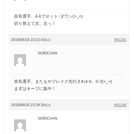
奈良選手、4-6でセット･ダウン(>_<)
切り替えて次、次っ！
2018/06/16 23:22:43
#91191
返信
NORICHAN
奈良選手、またもやブレイク先行され4-6、0-3(>_<)
まずはキープに集中！
2018/06/16 23:29:39
#91198
返信
NORICHAN