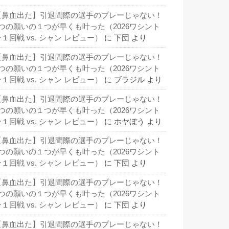
【鼻血出た】引退間際の選手のプレーじゃない！
3つの願いの１つが早くも叶った（2026ワシント
１回戦 vs. シャン レビュー）
に
下団
より
【鼻血出た】引退間際の選手のプレーじゃない！
3つの願いの１つが早くも叶った（2026ワシント
１回戦 vs. シャン レビュー）
に
ブラジル
より
【鼻血出た】引退間際の選手のプレーじゃない！
3つの願いの１つが早くも叶った（2026ワシント
１回戦 vs. シャン レビュー）
に
ホヤぼう
より
【鼻血出た】引退間際の選手のプレーじゃない！
3つの願いの１つが早くも叶った（2026ワシント
１回戦 vs. シャン レビュー）
に
下団
より
【鼻血出た】引退間際の選手のプレーじゃない！
3つの願いの１つが早くも叶った（2026ワシント
１回戦 vs. シャン レビュー）
に
下団
より
【鼻血出た】引退間際の選手のプレーじゃない！