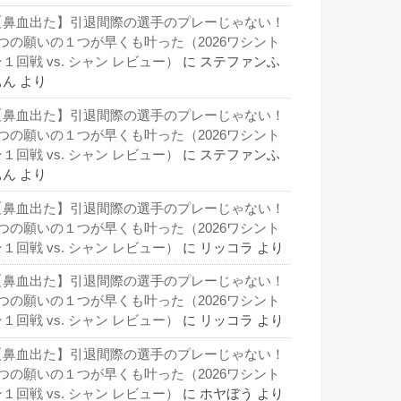
【鼻血出た】引退間際の選手のプレーじゃない！
3つの願いの１つが早くも叶った（2026ワシント
１回戦 vs. シャン レビュー）
に
ステファンふ
ぁん
より
【鼻血出た】引退間際の選手のプレーじゃない！
3つの願いの１つが早くも叶った（2026ワシント
１回戦 vs. シャン レビュー）
に
ステファンふ
ぁん
より
【鼻血出た】引退間際の選手のプレーじゃない！
3つの願いの１つが早くも叶った（2026ワシント
１回戦 vs. シャン レビュー）
に
リッコラ
より
【鼻血出た】引退間際の選手のプレーじゃない！
3つの願いの１つが早くも叶った（2026ワシント
１回戦 vs. シャン レビュー）
に
リッコラ
より
【鼻血出た】引退間際の選手のプレーじゃない！
3つの願いの１つが早くも叶った（2026ワシント
１回戦 vs. シャン レビュー）
に
ホヤぼう
より