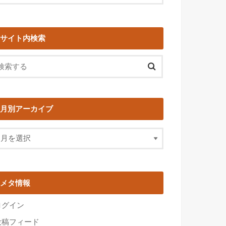
サイト内検索
月別アーカイブ
メタ情報
ログイン
投稿フィード