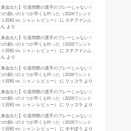
【鼻血出た】引退間際の選手のプレーじゃない！
3つの願いの１つが早くも叶った（2026ワシント
１回戦 vs. シャン レビュー）
に
ステファンふ
ぁん
より
【鼻血出た】引退間際の選手のプレーじゃない！
3つの願いの１つが早くも叶った（2026ワシント
１回戦 vs. シャン レビュー）
に
ステファンふ
ぁん
より
【鼻血出た】引退間際の選手のプレーじゃない！
3つの願いの１つが早くも叶った（2026ワシント
１回戦 vs. シャン レビュー）
に
リッコラ
より
【鼻血出た】引退間際の選手のプレーじゃない！
3つの願いの１つが早くも叶った（2026ワシント
１回戦 vs. シャン レビュー）
に
リッコラ
より
【鼻血出た】引退間際の選手のプレーじゃない！
3つの願いの１つが早くも叶った（2026ワシント
１回戦 vs. シャン レビュー）
に
ホヤぼう
より