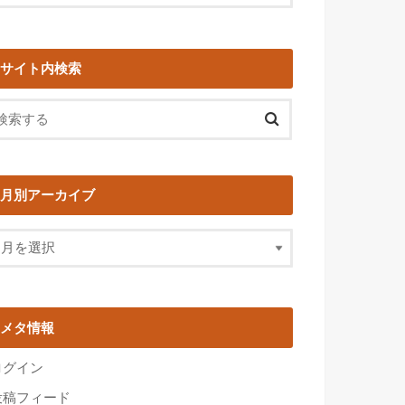
サイト内検索
月別アーカイブ
メタ情報
ログイン
投稿フィード