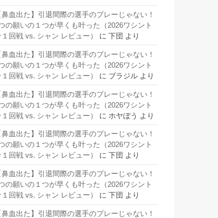
【鼻血出た】引退間際の選手のプレーじゃない！
3つの願いの１つが早くも叶った（2026ワシント
１回戦 vs. シャン レビュー）
に
下団
より
【鼻血出た】引退間際の選手のプレーじゃない！
3つの願いの１つが早くも叶った（2026ワシント
１回戦 vs. シャン レビュー）
に
ブラジル
より
【鼻血出た】引退間際の選手のプレーじゃない！
3つの願いの１つが早くも叶った（2026ワシント
１回戦 vs. シャン レビュー）
に
ホヤぼう
より
【鼻血出た】引退間際の選手のプレーじゃない！
3つの願いの１つが早くも叶った（2026ワシント
１回戦 vs. シャン レビュー）
に
下団
より
【鼻血出た】引退間際の選手のプレーじゃない！
3つの願いの１つが早くも叶った（2026ワシント
１回戦 vs. シャン レビュー）
に
下団
より
【鼻血出た】引退間際の選手のプレーじゃない！