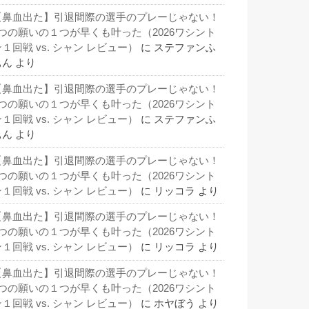
【鼻血出た】引退間際の選手のプレーじゃない！
3つの願いの１つが早くも叶った（2026ワシント
１回戦 vs. シャン レビュー）
に
ステファンふ
ぁん
より
【鼻血出た】引退間際の選手のプレーじゃない！
3つの願いの１つが早くも叶った（2026ワシント
１回戦 vs. シャン レビュー）
に
ステファンふ
ぁん
より
【鼻血出た】引退間際の選手のプレーじゃない！
3つの願いの１つが早くも叶った（2026ワシント
１回戦 vs. シャン レビュー）
に
リッコラ
より
【鼻血出た】引退間際の選手のプレーじゃない！
3つの願いの１つが早くも叶った（2026ワシント
１回戦 vs. シャン レビュー）
に
リッコラ
より
【鼻血出た】引退間際の選手のプレーじゃない！
3つの願いの１つが早くも叶った（2026ワシント
１回戦 vs. シャン レビュー）
に
ホヤぼう
より