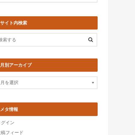
サイト内検索
月別アーカイブ
メタ情報
ログイン
投稿フィード