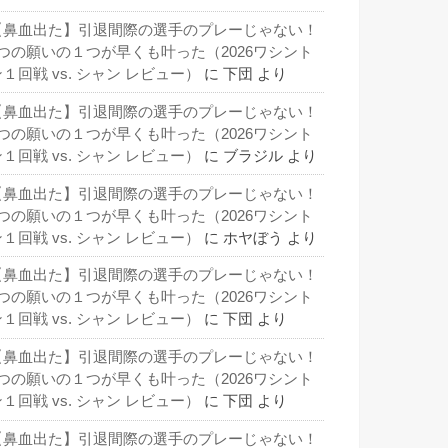
【鼻血出た】引退間際の選手のプレーじゃない！
3つの願いの１つが早くも叶った（2026ワシント
１回戦 vs. シャン レビュー）
に
下団
より
【鼻血出た】引退間際の選手のプレーじゃない！
3つの願いの１つが早くも叶った（2026ワシント
１回戦 vs. シャン レビュー）
に
ブラジル
より
【鼻血出た】引退間際の選手のプレーじゃない！
3つの願いの１つが早くも叶った（2026ワシント
１回戦 vs. シャン レビュー）
に
ホヤぼう
より
【鼻血出た】引退間際の選手のプレーじゃない！
3つの願いの１つが早くも叶った（2026ワシント
１回戦 vs. シャン レビュー）
に
下団
より
【鼻血出た】引退間際の選手のプレーじゃない！
3つの願いの１つが早くも叶った（2026ワシント
１回戦 vs. シャン レビュー）
に
下団
より
【鼻血出た】引退間際の選手のプレーじゃない！