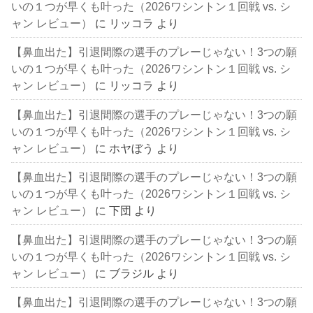
いの１つが早くも叶った（2026ワシントン１回戦 vs. シ
ャン レビュー）
に
リッコラ
より
【鼻血出た】引退間際の選手のプレーじゃない！3つの願
いの１つが早くも叶った（2026ワシントン１回戦 vs. シ
ャン レビュー）
に
リッコラ
より
【鼻血出た】引退間際の選手のプレーじゃない！3つの願
いの１つが早くも叶った（2026ワシントン１回戦 vs. シ
ャン レビュー）
に
ホヤぼう
より
【鼻血出た】引退間際の選手のプレーじゃない！3つの願
いの１つが早くも叶った（2026ワシントン１回戦 vs. シ
ャン レビュー）
に
下団
より
【鼻血出た】引退間際の選手のプレーじゃない！3つの願
いの１つが早くも叶った（2026ワシントン１回戦 vs. シ
ャン レビュー）
に
ブラジル
より
【鼻血出た】引退間際の選手のプレーじゃない！3つの願