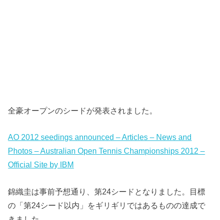
全豪オープンのシードが発表されました。
AO 2012 seedings announced – Articles – News and
Photos – Australian Open Tennis Championships 2012 –
Official Site by IBM
錦織圭は事前予想通り、第24シードとなりました。目標
の「第24シード以内」をギリギリではあるものの達成で
きました。