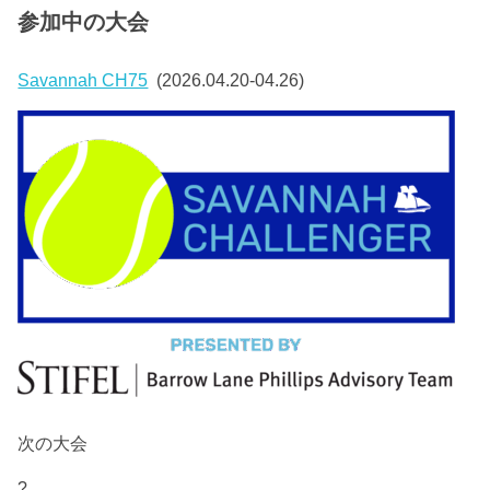
参加中の大会
Savannah CH75
(2026.04.20-04.26)
次の大会
?