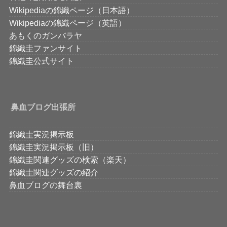
Wikipediaの錦織ページ（日本語）
Wikipediaの錦織ページ（英語）
あもくのガンバラヤ
錦織圭ファンサイト
錦織圭公式サイト
鼻血ブログ出張所
錦織圭実況掲示板
錦織圭実況掲示板（旧）
錦織圭関連グッズの検索（楽天）
錦織圭関連グッズの紹介
鼻血ブログの舞台裏