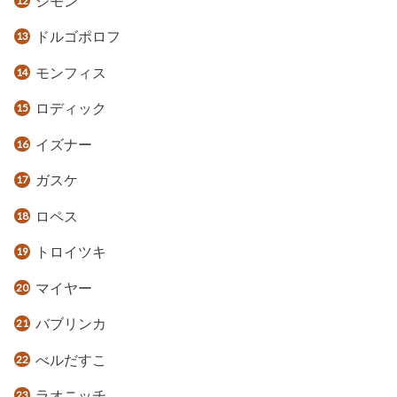
シモン
ドルゴポロフ
モンフィス
ロディック
イズナー
ガスケ
ロペス
トロイツキ
マイヤー
バブリンカ
べルだすこ
ラオニッチ