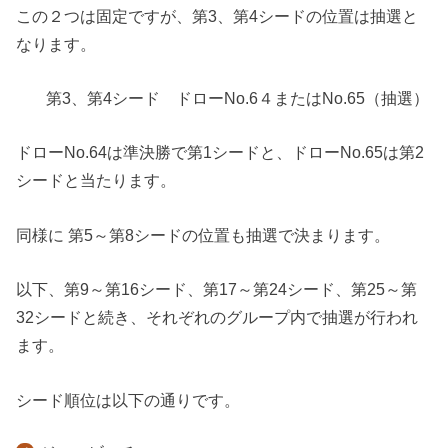
この２つは固定ですが、第3、第4シードの位置は抽選と
なります。
第3、第4シード ドローNo.6４またはNo.65（抽選）
ドローNo.64は準決勝で第1シードと、ドローNo.65は第2
シードと当たります。
同様に 第5～第8シードの位置も抽選で決まります。
以下、第9～第16シード、第17～第24シード、第25～第
32シードと続き、それぞれのグループ内で抽選が行われ
ます。
シード順位は以下の通りです。