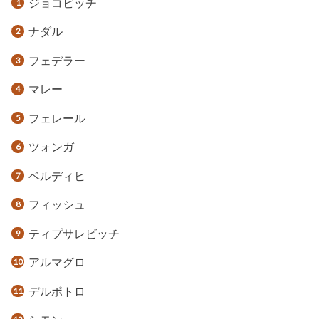
ジョコビッチ
ナダル
フェデラー
マレー
フェレール
ツォンガ
ベルディヒ
フィッシュ
ティプサレビッチ
アルマグロ
デルポトロ