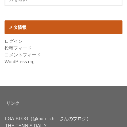
メタ情報
ログイン
投稿フィード
コメントフィード
WordPress.org
リンク
LGA-BLOG（@mori_ichi_ さんのブログ）
THE TENNIS DAILY