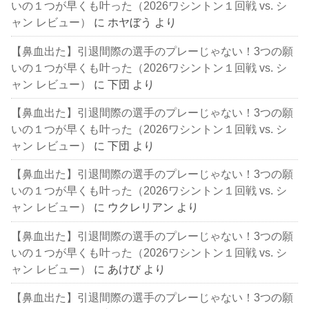
いの１つが早くも叶った（2026ワシントン１回戦 vs. シ
ャン レビュー）
に
ホヤぼう
より
【鼻血出た】引退間際の選手のプレーじゃない！3つの願
いの１つが早くも叶った（2026ワシントン１回戦 vs. シ
ャン レビュー）
に
下団
より
【鼻血出た】引退間際の選手のプレーじゃない！3つの願
いの１つが早くも叶った（2026ワシントン１回戦 vs. シ
ャン レビュー）
に
下団
より
【鼻血出た】引退間際の選手のプレーじゃない！3つの願
いの１つが早くも叶った（2026ワシントン１回戦 vs. シ
ャン レビュー）
に
ウクレリアン
より
【鼻血出た】引退間際の選手のプレーじゃない！3つの願
いの１つが早くも叶った（2026ワシントン１回戦 vs. シ
ャン レビュー）
に
あけび
より
【鼻血出た】引退間際の選手のプレーじゃない！3つの願