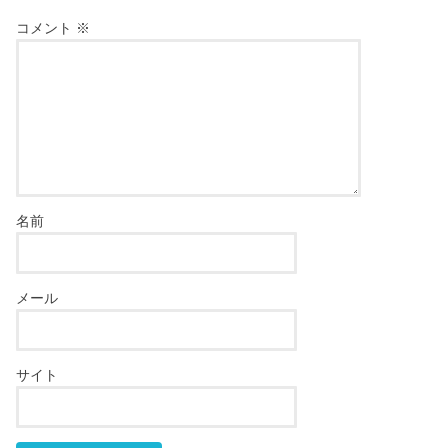
コメント
※
名前
メール
サイト