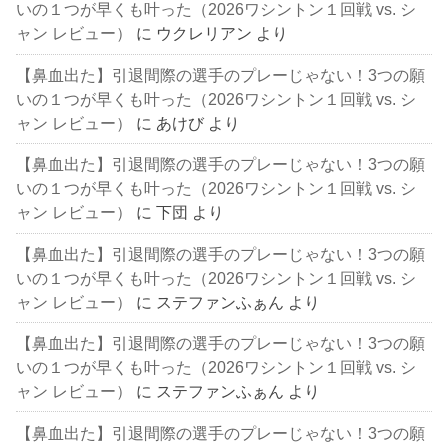
いの１つが早くも叶った（2026ワシントン１回戦 vs. シ
ャン レビュー）
に
ウクレリアン
より
【鼻血出た】引退間際の選手のプレーじゃない！3つの願
いの１つが早くも叶った（2026ワシントン１回戦 vs. シ
ャン レビュー）
に
あけび
より
【鼻血出た】引退間際の選手のプレーじゃない！3つの願
いの１つが早くも叶った（2026ワシントン１回戦 vs. シ
ャン レビュー）
に
下団
より
【鼻血出た】引退間際の選手のプレーじゃない！3つの願
いの１つが早くも叶った（2026ワシントン１回戦 vs. シ
ャン レビュー）
に
ステファンふぁん
より
【鼻血出た】引退間際の選手のプレーじゃない！3つの願
いの１つが早くも叶った（2026ワシントン１回戦 vs. シ
ャン レビュー）
に
ステファンふぁん
より
【鼻血出た】引退間際の選手のプレーじゃない！3つの願