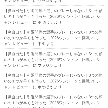
ャン レビュー）
に
リッコラ
より
【鼻血出た】引退間際の選手のプレーじゃない！3つの願
いの１つが早くも叶った（2026ワシントン１回戦 vs. シ
ャン レビュー）
に
ホヤぼう
より
【鼻血出た】引退間際の選手のプレーじゃない！3つの願
いの１つが早くも叶った（2026ワシントン１回戦 vs. シ
ャン レビュー）
に
下団
より
【鼻血出た】引退間際の選手のプレーじゃない！3つの願
いの１つが早くも叶った（2026ワシントン１回戦 vs. シ
ャン レビュー）
に
ブラジル
より
【鼻血出た】引退間際の選手のプレーじゃない！3つの願
いの１つが早くも叶った（2026ワシントン１回戦 vs. シ
ャン レビュー）
に
ホヤぼう
より
【鼻血出た】引退間際の選手のプレーじゃない！3つの願
いの１つが早くも叶った（2026ワシントン１回戦 vs. シ