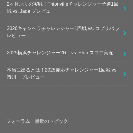
2ヶ月ぶりの実戦！Thionvilleチャレンジャー予選1回
戦 vs. Jade プレビュー
2026キャンベラチャレンジャー1回戦 vs. コプリバ プ
レビュー
2025横浜チャレンジャー2R vs. Shin スコア実況
本当に出るとは！2025慶応チャレンジャー1回戦 vs.
市川 プレビュー
フォーラム 最近のトピック