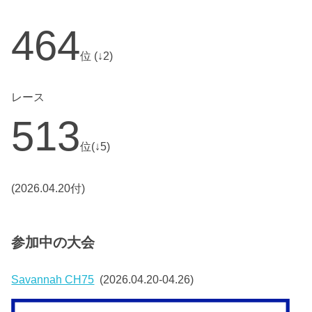
464
位 (↓2)
レース
513
位(↓5)
(2026.04.20付)
参加中の大会
Savannah CH75
(2026.04.20-04.26)