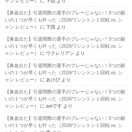
ャン レビュー）
に
下団
より
【鼻血出た】引退間際の選手のプレーじゃない！3つの願
いの１つが早くも叶った（2026ワシントン１回戦 vs. シ
ャン レビュー）
に
下団
より
【鼻血出た】引退間際の選手のプレーじゃない！3つの願
いの１つが早くも叶った（2026ワシントン１回戦 vs. シ
ャン レビュー）
に
ウクレリアン
より
【鼻血出た】引退間際の選手のプレーじゃない！3つの願
いの１つが早くも叶った（2026ワシントン１回戦 vs. シ
ャン レビュー）
に
あけび
より
【鼻血出た】引退間際の選手のプレーじゃない！3つの願
いの１つが早くも叶った（2026ワシントン１回戦 vs. シ
ャン レビュー）
に
aoiです
より
【鼻血出た】引退間際の選手のプレーじゃない！3つの願
いの１つが早くも叶った（2026ワシントン１回戦 vs. シ