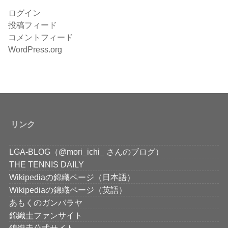
ログイン
投稿フィード
コメントフィード
WordPress.org
リンク
LGA-BLOG（@mori_ichi_ さんのブログ）
THE TENNIS DAILY
Wikipediaの錦織ページ（日本語）
Wikipediaの錦織ページ（英語）
あもくのガンバラヤ
錦織圭ファンサイト