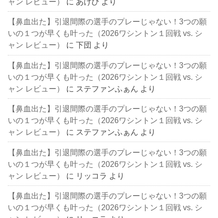
ャン レビュー）
に
あけび
より
【鼻血出た】引退間際の選手のプレーじゃない！3つの願
いの１つが早くも叶った（2026ワシントン１回戦 vs. シ
ャン レビュー）
に
下団
より
【鼻血出た】引退間際の選手のプレーじゃない！3つの願
いの１つが早くも叶った（2026ワシントン１回戦 vs. シ
ャン レビュー）
に
ステファンふぁん
より
【鼻血出た】引退間際の選手のプレーじゃない！3つの願
いの１つが早くも叶った（2026ワシントン１回戦 vs. シ
ャン レビュー）
に
ステファンふぁん
より
【鼻血出た】引退間際の選手のプレーじゃない！3つの願
いの１つが早くも叶った（2026ワシントン１回戦 vs. シ
ャン レビュー）
に
リッコラ
より
【鼻血出た】引退間際の選手のプレーじゃない！3つの願
いの１つが早くも叶った（2026ワシントン１回戦 vs. シ