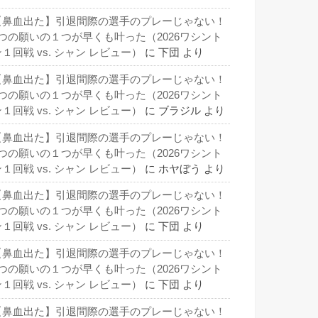
【鼻血出た】引退間際の選手のプレーじゃない！
3つの願いの１つが早くも叶った（2026ワシント
１回戦 vs. シャン レビュー）
に
下団
より
【鼻血出た】引退間際の選手のプレーじゃない！
3つの願いの１つが早くも叶った（2026ワシント
１回戦 vs. シャン レビュー）
に
ブラジル
より
【鼻血出た】引退間際の選手のプレーじゃない！
3つの願いの１つが早くも叶った（2026ワシント
１回戦 vs. シャン レビュー）
に
ホヤぼう
より
【鼻血出た】引退間際の選手のプレーじゃない！
3つの願いの１つが早くも叶った（2026ワシント
１回戦 vs. シャン レビュー）
に
下団
より
【鼻血出た】引退間際の選手のプレーじゃない！
3つの願いの１つが早くも叶った（2026ワシント
１回戦 vs. シャン レビュー）
に
下団
より
【鼻血出た】引退間際の選手のプレーじゃない！