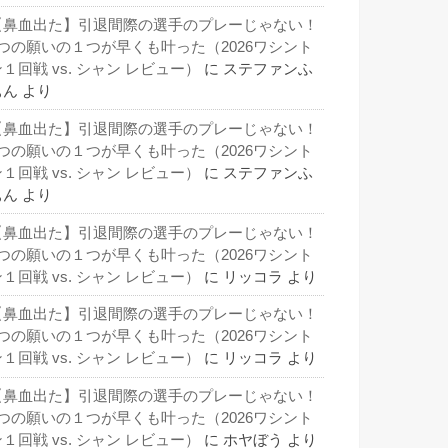
【鼻血出た】引退間際の選手のプレーじゃない！
3つの願いの１つが早くも叶った（2026ワシント
１回戦 vs. シャン レビュー）
に
ステファンふ
ぁん
より
【鼻血出た】引退間際の選手のプレーじゃない！
3つの願いの１つが早くも叶った（2026ワシント
１回戦 vs. シャン レビュー）
に
ステファンふ
ぁん
より
【鼻血出た】引退間際の選手のプレーじゃない！
3つの願いの１つが早くも叶った（2026ワシント
１回戦 vs. シャン レビュー）
に
リッコラ
より
【鼻血出た】引退間際の選手のプレーじゃない！
3つの願いの１つが早くも叶った（2026ワシント
１回戦 vs. シャン レビュー）
に
リッコラ
より
【鼻血出た】引退間際の選手のプレーじゃない！
3つの願いの１つが早くも叶った（2026ワシント
１回戦 vs. シャン レビュー）
に
ホヤぼう
より