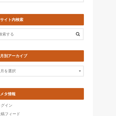
サイト内検索
月別アーカイブ
メタ情報
ログイン
投稿フィード