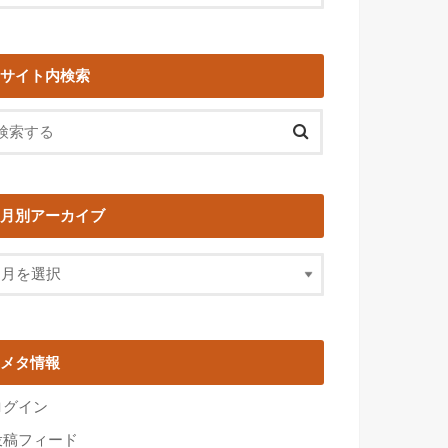
サイト内検索
月別アーカイブ
メタ情報
ログイン
投稿フィード