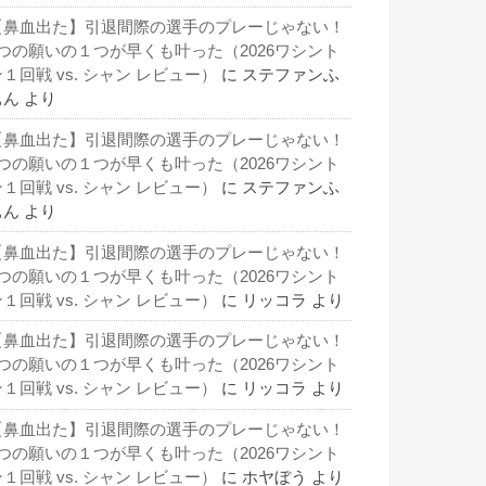
【鼻血出た】引退間際の選手のプレーじゃない！
3つの願いの１つが早くも叶った（2026ワシント
１回戦 vs. シャン レビュー）
に
ステファンふ
ぁん
より
【鼻血出た】引退間際の選手のプレーじゃない！
3つの願いの１つが早くも叶った（2026ワシント
１回戦 vs. シャン レビュー）
に
ステファンふ
ぁん
より
【鼻血出た】引退間際の選手のプレーじゃない！
3つの願いの１つが早くも叶った（2026ワシント
１回戦 vs. シャン レビュー）
に
リッコラ
より
【鼻血出た】引退間際の選手のプレーじゃない！
3つの願いの１つが早くも叶った（2026ワシント
１回戦 vs. シャン レビュー）
に
リッコラ
より
【鼻血出た】引退間際の選手のプレーじゃない！
3つの願いの１つが早くも叶った（2026ワシント
１回戦 vs. シャン レビュー）
に
ホヤぼう
より