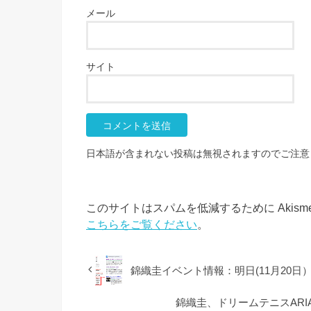
メール
サイト
日本語が含まれない投稿は無視されますのでご注意
このサイトはスパムを低減するために Akism
こちらをご覧ください
。
錦織圭イベント情報：明日(11月20
錦織圭、ドリームテニスAR