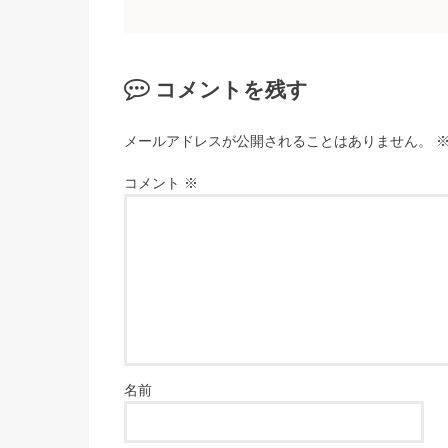
コメントを残す
メールアドレスが公開されることはありません。
コメント
※
名前