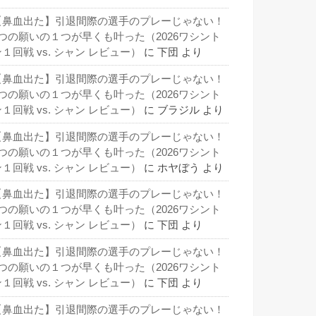
【鼻血出た】引退間際の選手のプレーじゃない！
3つの願いの１つが早くも叶った（2026ワシント
１回戦 vs. シャン レビュー）
に
下団
より
【鼻血出た】引退間際の選手のプレーじゃない！
3つの願いの１つが早くも叶った（2026ワシント
１回戦 vs. シャン レビュー）
に
ブラジル
より
【鼻血出た】引退間際の選手のプレーじゃない！
3つの願いの１つが早くも叶った（2026ワシント
１回戦 vs. シャン レビュー）
に
ホヤぼう
より
【鼻血出た】引退間際の選手のプレーじゃない！
3つの願いの１つが早くも叶った（2026ワシント
１回戦 vs. シャン レビュー）
に
下団
より
【鼻血出た】引退間際の選手のプレーじゃない！
3つの願いの１つが早くも叶った（2026ワシント
１回戦 vs. シャン レビュー）
に
下団
より
【鼻血出た】引退間際の選手のプレーじゃない！