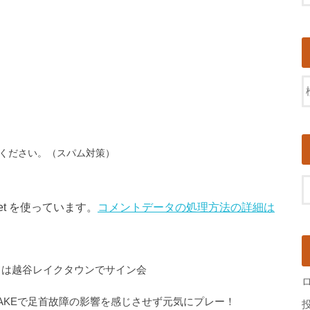
ください。（スパム対策）
et を使っています。
コメントデータの処理方法の詳細は
日）は越谷レイクタウンでサイン会
IAKEで足首故障の影響を感じさせず元気にプレー！