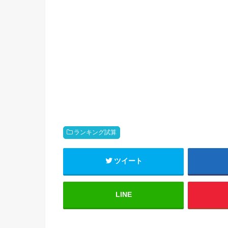
ランキング試算
ツイート
LINE