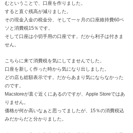
むということで、口座を作りました。
すると直ぐ残高が減りました。
その現金入金の税金分、そして一ヶ月の口座維持費60ペ
ソと消費税15％です。
そして口座は小切手用の口座です。だから利子は付きま
せん。
こちらに来て消費税を気にしてませんでした。
口座を新しく作った時から気になり出しました。
どの店も総額表示です。だからあまり気にならなかった
のです。
Macstoreが直ぐ近くにあるのですが、Apple Storeではあ
りません。
価格が何か高いなぁと思ってましたが、15％の消費税込
みだからだと分かりました。