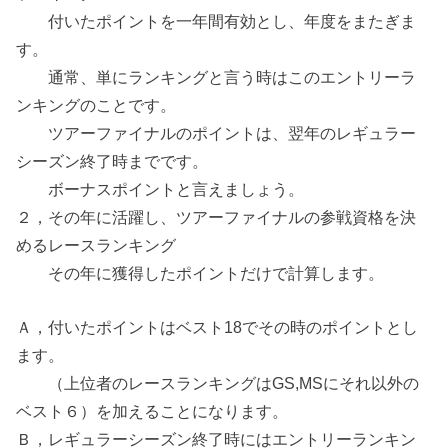
付いたポイントを一年間有効とし、年度をまたぎま
す。
通常、単にランキングと言う時はこのエントリーラ
ンキングのことです。
ツアーファイナルのポイントは、翌年のレギュラー
シーズン終了時までです。
ボーナスポイントと言えましょう。
２，その年に活躍し、ツアーファイナルの参戦資格を決
めるレースランキング
その年に獲得したポイントだけで計算します。
Ａ，付いたポイントはベスト18でその時のポイントとし
ます。
（上位者のレースランキングはGS,MSにそれ以外の
ベスト６）を加えることになります。
Ｂ，レギュラーシーズン終了時にはエントリーランキン