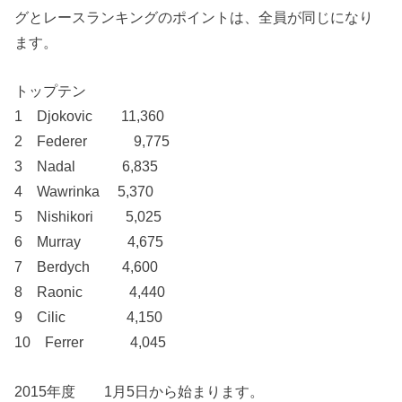
グとレースランキングのポイントは、全員が同じになり
ます。
トップテン
1 Djokovic 11,360
2 Federer 9,775
3 Nadal 6,835
4 Wawrinka 5,370
5 Nishikori 5,025
6 Murray 4,675
7 Berdych 4,600
8 Raonic 4,440
9 Cilic 4,150
10 Ferrer 4,045
2015年度 1月5日から始まります。