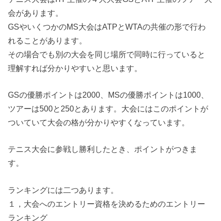
会があります。
GSやいくつかのMS大会はATPとWTAの共催の形で行わ
れることがあります。
その場合でも別の大会を同じ場所で同時に行っていると
理解すれば分かりやすいと思います。
GSの優勝ポイントは2000、MSの優勝ポイントは1000、
ツアーは500と250とあります。大会にはこのポイントが
ついていて大会の格が分かりやすくなっています。
テニス大会に参戦し勝利したとき、ポイントがつきま
す。
ランキングには二つあります。
１，大会へのエントリー資格を決めるためのエントリー
ランキング