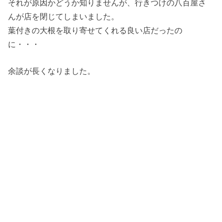
それが原因かどうか知りませんが、行きつけの八百屋さ
んが店を閉じてしまいました。
葉付きの大根を取り寄せてくれる良い店だったの
に・・・
余談が長くなりました。