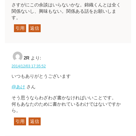
さすがにこの余談はいらないかな。錦織くんとは全く
関係ないし、興味もない。関係ある話をお願いしま
す。
引用
返信
2R
より:
2014/12/03 17:35:52
いつもありがとうございます
@あけ
さん
そう思うならわざわざ書かなければいいことです。
何もあなたのために書かれているわけではないですか
ら。
引用
返信