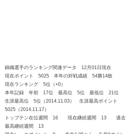
錦織選手のランキング関連データ 12月01日現在
現在ポイント 5025 本年の対戦成績 54勝14敗
現在ランキング 5位（+0）
本年記録 年初 17位 最高位 5位 最低位 21位
生涯最高位 5位（2014.11.03） 生涯最高ポイント
5025（2014.11.17）
トップテン在位週間 16 現在継続週間 13 過去
最高継続週間 13