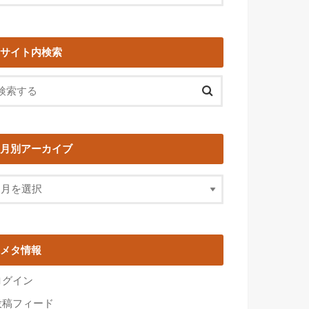
サイト内検索
月別アーカイブ
メタ情報
ログイン
投稿フィード