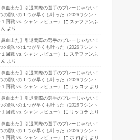
【鼻血出た】引退間際の選手のプレーじゃない！
3つの願いの１つが早くも叶った（2026ワシント
１回戦 vs. シャン レビュー）
に
ステファンふ
ぁん
より
【鼻血出た】引退間際の選手のプレーじゃない！
3つの願いの１つが早くも叶った（2026ワシント
１回戦 vs. シャン レビュー）
に
ステファンふ
ぁん
より
【鼻血出た】引退間際の選手のプレーじゃない！
3つの願いの１つが早くも叶った（2026ワシント
１回戦 vs. シャン レビュー）
に
リッコラ
より
【鼻血出た】引退間際の選手のプレーじゃない！
3つの願いの１つが早くも叶った（2026ワシント
１回戦 vs. シャン レビュー）
に
リッコラ
より
【鼻血出た】引退間際の選手のプレーじゃない！
3つの願いの１つが早くも叶った（2026ワシント
１回戦 vs. シャン レビュー）
に
ホヤぼう
より