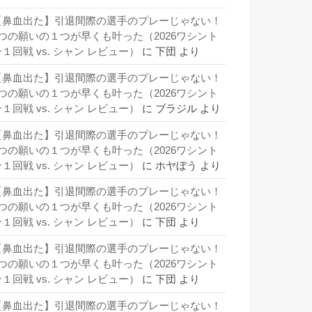
【鼻血出た】引退間際の選手のプレーじゃない！
3つの願いの１つが早くも叶った（2026ワシント
１回戦 vs. シャン レビュー）
に
下団
より
【鼻血出た】引退間際の選手のプレーじゃない！
3つの願いの１つが早くも叶った（2026ワシント
１回戦 vs. シャン レビュー）
に
ブラジル
より
【鼻血出た】引退間際の選手のプレーじゃない！
3つの願いの１つが早くも叶った（2026ワシント
１回戦 vs. シャン レビュー）
に
ホヤぼう
より
【鼻血出た】引退間際の選手のプレーじゃない！
3つの願いの１つが早くも叶った（2026ワシント
１回戦 vs. シャン レビュー）
に
下団
より
【鼻血出た】引退間際の選手のプレーじゃない！
3つの願いの１つが早くも叶った（2026ワシント
１回戦 vs. シャン レビュー）
に
下団
より
【鼻血出た】引退間際の選手のプレーじゃない！