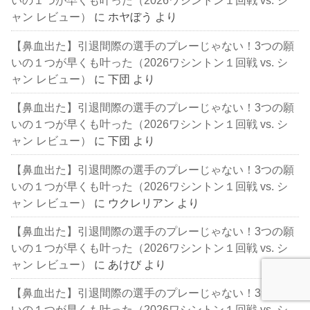
いの１つが早くも叶った（2026ワシントン１回戦 vs. シ
ャン レビュー）
に
ホヤぼう
より
【鼻血出た】引退間際の選手のプレーじゃない！3つの願
いの１つが早くも叶った（2026ワシントン１回戦 vs. シ
ャン レビュー）
に
下団
より
【鼻血出た】引退間際の選手のプレーじゃない！3つの願
いの１つが早くも叶った（2026ワシントン１回戦 vs. シ
ャン レビュー）
に
下団
より
【鼻血出た】引退間際の選手のプレーじゃない！3つの願
いの１つが早くも叶った（2026ワシントン１回戦 vs. シ
ャン レビュー）
に
ウクレリアン
より
【鼻血出た】引退間際の選手のプレーじゃない！3つの願
いの１つが早くも叶った（2026ワシントン１回戦 vs. シ
ャン レビュー）
に
あけび
より
【鼻血出た】引退間際の選手のプレーじゃない！3つの願
いの１つが早くも叶った（2026ワシントン１回戦 vs. シ