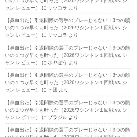
いの１つが早くも叶った（2026ワシントン１回戦 vs. シ
ャン レビュー）
に
リッコラ
より
【鼻血出た】引退間際の選手のプレーじゃない！3つの願
いの１つが早くも叶った（2026ワシントン１回戦 vs. シ
ャン レビュー）
に
リッコラ
より
【鼻血出た】引退間際の選手のプレーじゃない！3つの願
いの１つが早くも叶った（2026ワシントン１回戦 vs. シ
ャン レビュー）
に
ホヤぼう
より
【鼻血出た】引退間際の選手のプレーじゃない！3つの願
いの１つが早くも叶った（2026ワシントン１回戦 vs. シ
ャン レビュー）
に
下団
より
【鼻血出た】引退間際の選手のプレーじゃない！3つの願
いの１つが早くも叶った（2026ワシントン１回戦 vs. シ
ャン レビュー）
に
ブラジル
より
【鼻血出た】引退間際の選手のプレーじゃない！3つの願