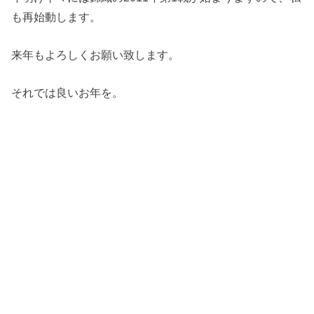
も再始動します。
来年もよろしくお願い致します。
それでは良いお年を。