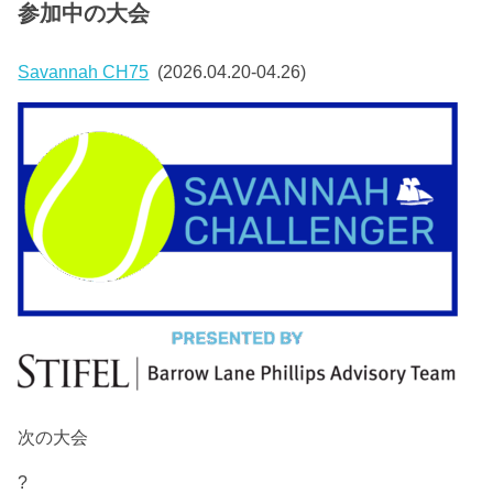
参加中の大会
Savannah CH75
(2026.04.20-04.26)
次の大会
?