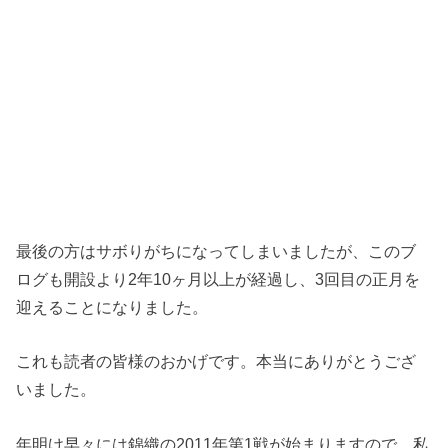
最後の方はサボりがちになってしまいましたが、このブ
ログも開設より2年10ヶ月以上が経過し、3回目の正月を
迎えることになりました。
これも読者の皆様のおかげです。本当にありがとうござ
いました。
年明け早々には錦織の2011年第1戦が始まりますので、私