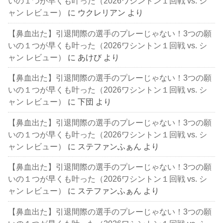
いの１つが早くも叶った（2026ワシントン１回戦 vs. シ
ャン レビュー）
に
ウクレリアン
より
【鼻血出た】引退間際の選手のプレーじゃない！3つの願
いの１つが早くも叶った（2026ワシントン１回戦 vs. シ
ャン レビュー）
に
あけび
より
【鼻血出た】引退間際の選手のプレーじゃない！3つの願
いの１つが早くも叶った（2026ワシントン１回戦 vs. シ
ャン レビュー）
に
下団
より
【鼻血出た】引退間際の選手のプレーじゃない！3つの願
いの１つが早くも叶った（2026ワシントン１回戦 vs. シ
ャン レビュー）
に
ステファンふぁん
より
【鼻血出た】引退間際の選手のプレーじゃない！3つの願
いの１つが早くも叶った（2026ワシントン１回戦 vs. シ
ャン レビュー）
に
ステファンふぁん
より
【鼻血出た】引退間際の選手のプレーじゃない！3つの願