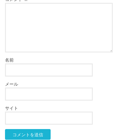
名前
メール
サイト