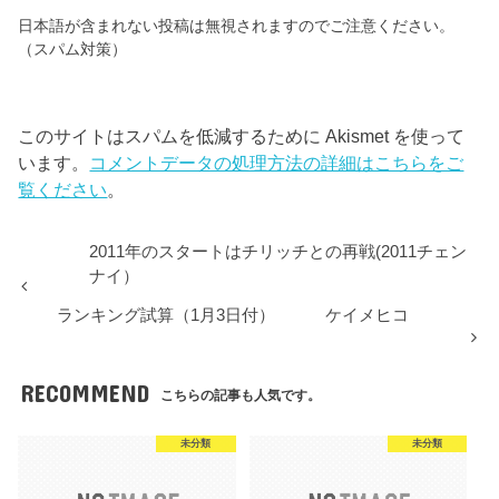
日本語が含まれない投稿は無視されますのでご注意ください。
（スパム対策）
このサイトはスパムを低減するために Akismet を使って
います。
コメントデータの処理方法の詳細はこちらをご
覧ください
。
2011年のスタートはチリッチとの再戦(2011チェン
ナイ）
ランキング試算（1月3日付） ケイメヒコ
RECOMMEND
こちらの記事も人気です。
未分類
未分類