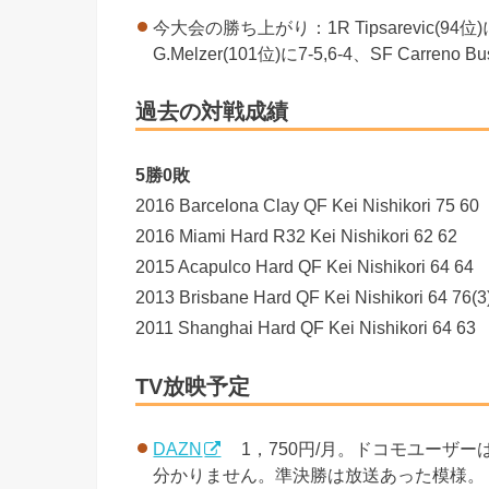
今大会の勝ち上がり：1R Tipsarevic(94位)に6-3
G.Melzer(101位)に7-5,6-4、SF Carreno Bus
過去の対戦成績
5勝0敗
2016 Barcelona Clay QF Kei Nishikori 75 60
2016 Miami Hard R32 Kei Nishikori 62 62
2015 Acapulco Hard QF Kei Nishikori 64 64
2013 Brisbane Hard QF Kei Nishikori 64 76(3
2011 Shanghai Hard QF Kei Nishikori 64 63
TV放映予定
DAZN
1，750円/月。ドコモユーザー
分かりません。準決勝は放送あった模様。