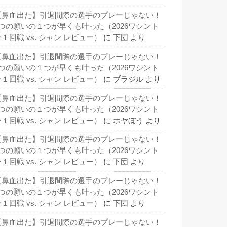
【鼻血出た】引退間際の選手のプレーじゃない！
3つの願いの１つが早くも叶った（2026ワシント
１回戦 vs. シャン レビュー）
に
下団
より
【鼻血出た】引退間際の選手のプレーじゃない！
3つの願いの１つが早くも叶った（2026ワシント
１回戦 vs. シャン レビュー）
に
ブラジル
より
【鼻血出た】引退間際の選手のプレーじゃない！
3つの願いの１つが早くも叶った（2026ワシント
１回戦 vs. シャン レビュー）
に
ホヤぼう
より
【鼻血出た】引退間際の選手のプレーじゃない！
3つの願いの１つが早くも叶った（2026ワシント
１回戦 vs. シャン レビュー）
に
下団
より
【鼻血出た】引退間際の選手のプレーじゃない！
3つの願いの１つが早くも叶った（2026ワシント
１回戦 vs. シャン レビュー）
に
下団
より
【鼻血出た】引退間際の選手のプレーじゃない！