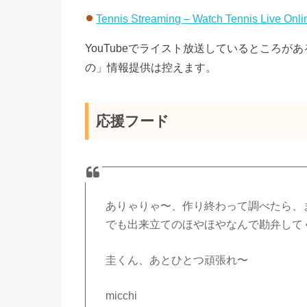
Tennis Streaming – Watch Tennis Live Onli
YouTubeでライスト放送しているところ
の」情報提供は控えます。
応援フード
ありゃりゃ〜、作り終わって調べたら、
でも出来立てのほやほやなんで勘弁して
圭くん、あとひとつ頑張れ〜
micchi