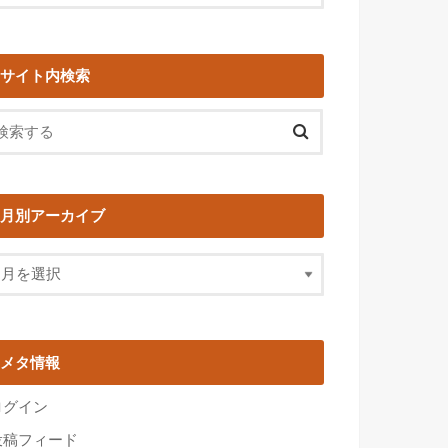
サイト内検索
月別アーカイブ
メタ情報
ログイン
投稿フィード