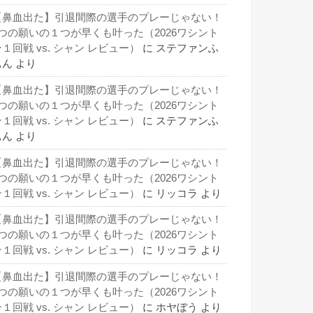
【鼻血出た】引退間際の選手のプレーじゃない！
3つの願いの１つが早くも叶った（2026ワシント
１回戦 vs. シャン レビュー）
に
ステファンふ
ぁん
より
【鼻血出た】引退間際の選手のプレーじゃない！
3つの願いの１つが早くも叶った（2026ワシント
１回戦 vs. シャン レビュー）
に
ステファンふ
ぁん
より
【鼻血出た】引退間際の選手のプレーじゃない！
3つの願いの１つが早くも叶った（2026ワシント
１回戦 vs. シャン レビュー）
に
リッコラ
より
【鼻血出た】引退間際の選手のプレーじゃない！
3つの願いの１つが早くも叶った（2026ワシント
１回戦 vs. シャン レビュー）
に
リッコラ
より
【鼻血出た】引退間際の選手のプレーじゃない！
3つの願いの１つが早くも叶った（2026ワシント
１回戦 vs. シャン レビュー）
に
ホヤぼう
より