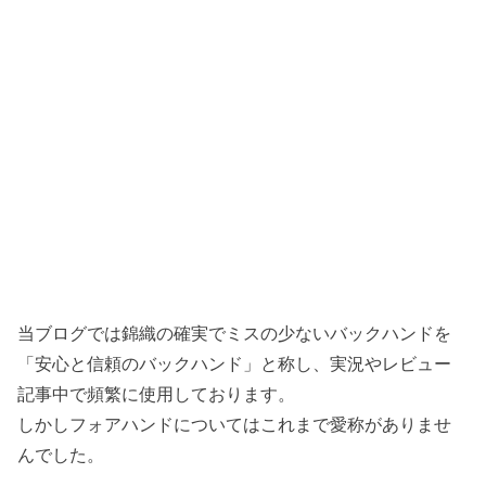
当ブログでは錦織の確実でミスの少ないバックハンドを
「安心と信頼のバックハンド」と称し、実況やレビュー
記事中で頻繁に使用しております。
しかしフォアハンドについてはこれまで愛称がありませ
んでした。