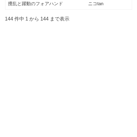
攪乱と躍動のフォアハンド
ニコtan
144 件中 1 から 144 まで表示