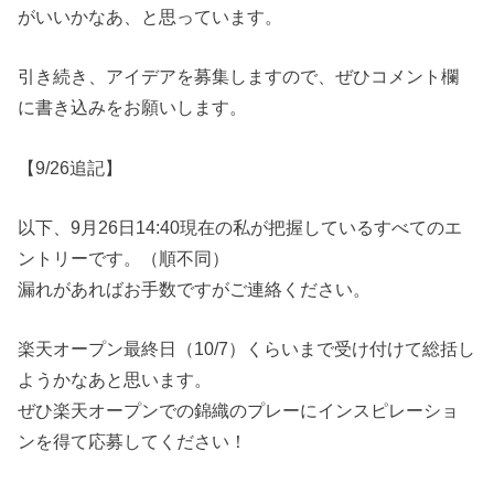
がいいかなあ、と思っています。
引き続き、アイデアを募集しますので、ぜひコメント欄
に書き込みをお願いします。
【9/26追記】
以下、9月26日14:40現在の私が把握しているすべてのエ
ントリーです。（順不同）
漏れがあればお手数ですがご連絡ください。
楽天オープン最終日（10/7）くらいまで受け付けて総括し
ようかなあと思います。
ぜひ楽天オープンでの錦織のプレーにインスピレーショ
ンを得て応募してください！