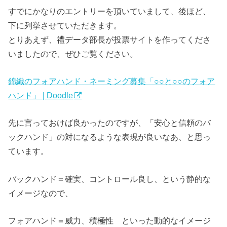
すでにかなりのエントリーを頂いていまして、後ほど、
下に列挙させていただきます。
とりあえず、禮データ部長が投票サイトを作ってくださ
いましたので、ぜひご覧ください。
錦織のフォアハンド・ネーミング募集「○○と○○のフォア
ハンド」 | Doodle
先に言っておけば良かったのですが、「安心と信頼のバ
ックハンド」の対になるような表現が良いなあ、と思っ
ています。
バックハンド＝確実、コントロール良し、という静的な
イメージなので、
フォアハンド＝威力、積極性 といった動的なイメージ