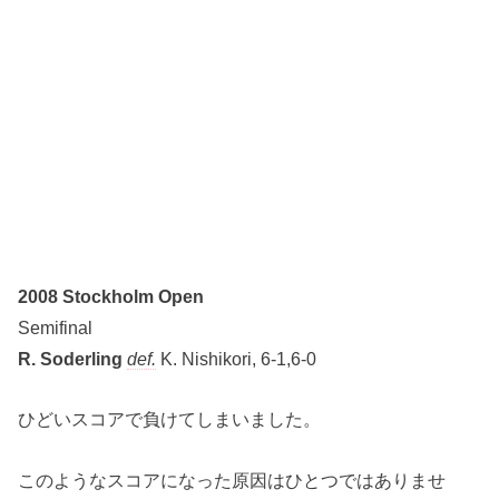
2008 Stockholm Open
Semifinal
R. Soderling
def.
K. Nishikori, 6-1,6-0
ひどいスコアで負けてしまいました。
このようなスコアになった原因はひとつではありませ