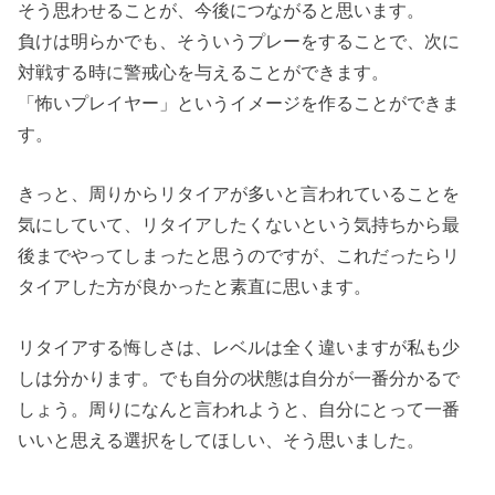
そう思わせることが、今後につながると思います。
負けは明らかでも、そういうプレーをすることで、次に
対戦する時に警戒心を与えることができます。
「怖いプレイヤー」というイメージを作ることができま
す。
きっと、周りからリタイアが多いと言われていることを
気にしていて、リタイアしたくないという気持ちから最
後までやってしまったと思うのですが、これだったらリ
タイアした方が良かったと素直に思います。
リタイアする悔しさは、レベルは全く違いますが私も少
しは分かります。でも自分の状態は自分が一番分かるで
しょう。周りになんと言われようと、自分にとって一番
いいと思える選択をしてほしい、そう思いました。