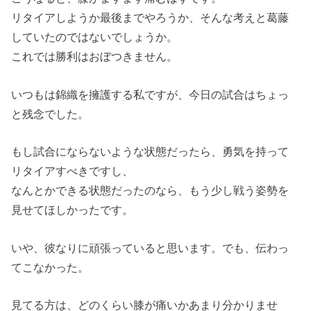
リタイアしようか最後までやろうか、そんな考えと葛藤
していたのではないでしょうか。
これでは勝利はおぼつきません。
いつもは錦織を擁護する私ですが、今日の試合はちょっ
と残念でした。
もし試合にならないような状態だったら、勇気を持って
リタイアすべきですし、
なんとかできる状態だったのなら、もう少し戦う姿勢を
見せてほしかったです。
いや、彼なりに頑張っていると思います。でも、伝わっ
てこなかった。
見てる方は、どのくらい膝が痛いかあまり分かりませ