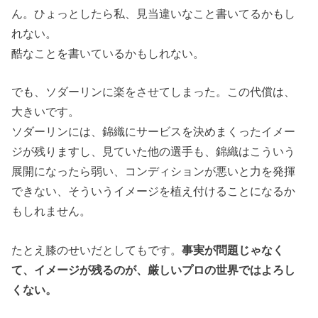
ん。ひょっとしたら私、見当違いなこと書いてるかもし
れない。
酷なことを書いているかもしれない。
でも、ソダーリンに楽をさせてしまった。この代償は、
大きいです。
ソダーリンには、錦織にサービスを決めまくったイメー
ジが残りますし、見ていた他の選手も、錦織はこういう
展開になったら弱い、コンディションが悪いと力を発揮
できない、そういうイメージを植え付けることになるか
もしれません。
たとえ膝のせいだとしてもです。
事実が問題じゃなく
て、イメージが残るのが、厳しいプロの世界ではよろし
くない。