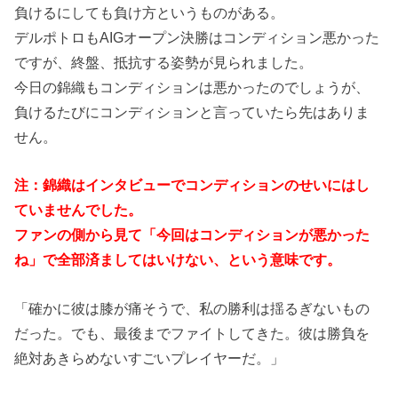
負けるにしても負け方というものがある。
デルポトロもAIGオープン決勝はコンディション悪かった
ですが、終盤、抵抗する姿勢が見られました。
今日の錦織もコンディションは悪かったのでしょうが、
負けるたびにコンディションと言っていたら先はありま
せん。
注：錦織はインタビューでコンディションのせいにはし
ていませんでした。
ファンの側から見て「今回はコンディションが悪かった
ね」で全部済ましてはいけない、という意味です。
「確かに彼は膝が痛そうで、私の勝利は揺るぎないもの
だった。でも、最後までファイトしてきた。彼は勝負を
絶対あきらめないすごいプレイヤーだ。」