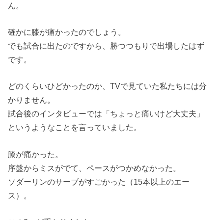
ん。
確かに膝が痛かったのでしょう。
でも試合に出たのですから、勝つつもりで出場したはず
です。
どのくらいひどかったのか、TVで見ていた私たちには分
かりません。
試合後のインタビューでは「ちょっと痛いけど大丈夫」
というようなことを言っていました。
膝が痛かった。
序盤からミスがでて、ペースがつかめなかった。
ソダーリンのサーブがすごかった（15本以上のエー
ス）。