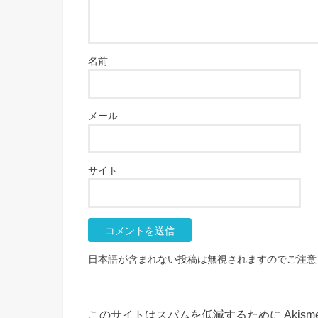
名前
メール
サイト
日本語が含まれない投稿は無視されますのでご注意
このサイトはスパムを低減するために Akism