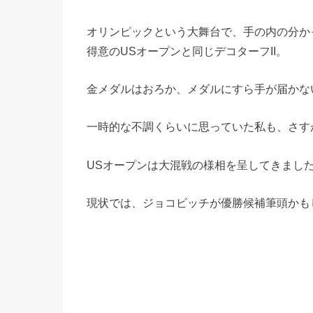
オリンピックという大舞台で、手の内の分か
得意のUSオープンと同じデコターフII。
金メダルはおろか、メダルにすら手が届かな
一時的な不調くらいに思っていた私も、さす
USオープンは大混戦の様相を呈してきまし
現状では、ジョコビッチが優勝候補筆頭かも