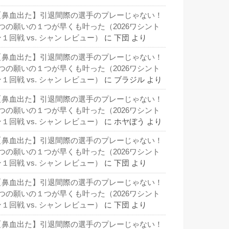
【鼻血出た】引退間際の選手のプレーじゃない！
3つの願いの１つが早くも叶った（2026ワシント
１回戦 vs. シャン レビュー）
に
下団
より
【鼻血出た】引退間際の選手のプレーじゃない！
3つの願いの１つが早くも叶った（2026ワシント
１回戦 vs. シャン レビュー）
に
ブラジル
より
【鼻血出た】引退間際の選手のプレーじゃない！
3つの願いの１つが早くも叶った（2026ワシント
１回戦 vs. シャン レビュー）
に
ホヤぼう
より
【鼻血出た】引退間際の選手のプレーじゃない！
3つの願いの１つが早くも叶った（2026ワシント
１回戦 vs. シャン レビュー）
に
下団
より
【鼻血出た】引退間際の選手のプレーじゃない！
3つの願いの１つが早くも叶った（2026ワシント
１回戦 vs. シャン レビュー）
に
下団
より
【鼻血出た】引退間際の選手のプレーじゃない！