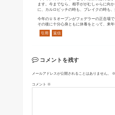
ます。今までなら、相手ががむしゃらに向か
に、カルロビッチの時も、ブレイクの時も、
今年のＵＳオープンがフェデラーの正念場で
その後に十分心身ともに休養をとって、来年
引用
返信
コメントを残す
メールアドレスが公開されることはありません。
コメント
※