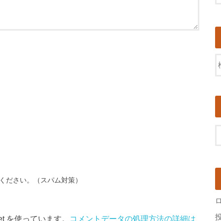
ください。（スパム対策）
et を使っています。
コメントデータの処理方法の詳細は