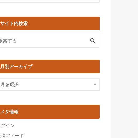
サイト内検索
月別アーカイブ
メタ情報
ログイン
投稿フィード