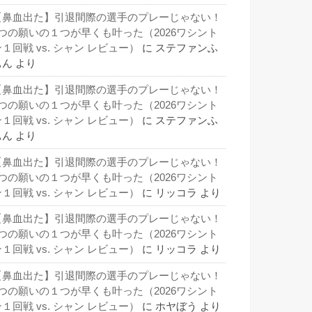
【鼻血出た】引退間際の選手のプレーじゃない！
3つの願いの１つが早くも叶った（2026ワシント
１回戦 vs. シャン レビュー）
に
ステファンふ
ぁん
より
【鼻血出た】引退間際の選手のプレーじゃない！
3つの願いの１つが早くも叶った（2026ワシント
１回戦 vs. シャン レビュー）
に
ステファンふ
ぁん
より
【鼻血出た】引退間際の選手のプレーじゃない！
3つの願いの１つが早くも叶った（2026ワシント
１回戦 vs. シャン レビュー）
に
リッコラ
より
【鼻血出た】引退間際の選手のプレーじゃない！
3つの願いの１つが早くも叶った（2026ワシント
１回戦 vs. シャン レビュー）
に
リッコラ
より
【鼻血出た】引退間際の選手のプレーじゃない！
3つの願いの１つが早くも叶った（2026ワシント
１回戦 vs. シャン レビュー）
に
ホヤぼう
より