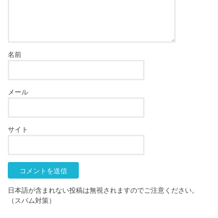
名前
メール
サイト
日本語が含まれない投稿は無視されますのでご注意ください。
（スパム対策）