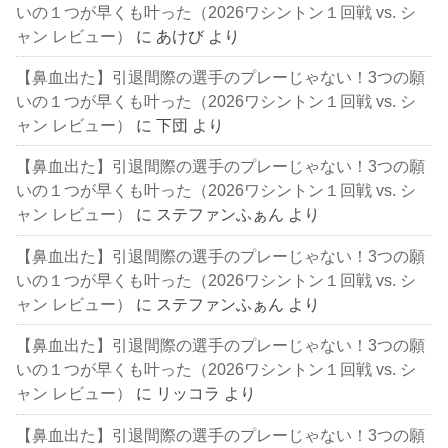
いの１つが早くも叶った（2026ワシントン１回戦 vs. シ
ャン レビュー）
に
あけび
より
【鼻血出た】引退間際の選手のプレーじゃない！3つの願
いの１つが早くも叶った（2026ワシントン１回戦 vs. シ
ャン レビュー）
に
下団
より
【鼻血出た】引退間際の選手のプレーじゃない！3つの願
いの１つが早くも叶った（2026ワシントン１回戦 vs. シ
ャン レビュー）
に
ステファンふぁん
より
【鼻血出た】引退間際の選手のプレーじゃない！3つの願
いの１つが早くも叶った（2026ワシントン１回戦 vs. シ
ャン レビュー）
に
ステファンふぁん
より
【鼻血出た】引退間際の選手のプレーじゃない！3つの願
いの１つが早くも叶った（2026ワシントン１回戦 vs. シ
ャン レビュー）
に
リッコラ
より
【鼻血出た】引退間際の選手のプレーじゃない！3つの願