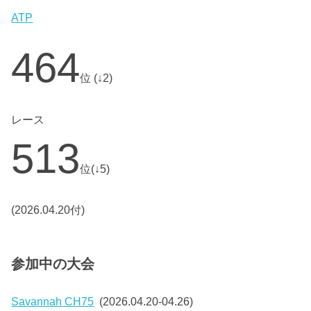
ATP
464
位 (↓2)
レース
513
位(↓5)
(2026.04.20付)
参加中の大会
Savannah CH75
(2026.04.20-04.26)