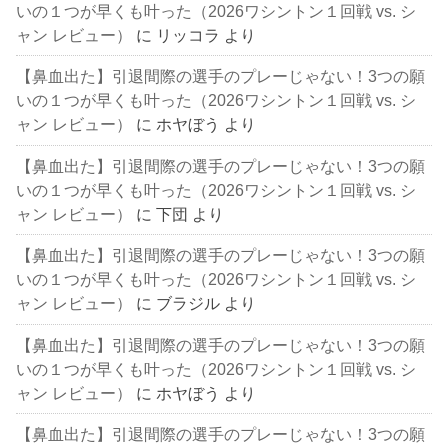
いの１つが早くも叶った（2026ワシントン１回戦 vs. シ
ャン レビュー）
に
リッコラ
より
【鼻血出た】引退間際の選手のプレーじゃない！3つの願
いの１つが早くも叶った（2026ワシントン１回戦 vs. シ
ャン レビュー）
に
ホヤぼう
より
【鼻血出た】引退間際の選手のプレーじゃない！3つの願
いの１つが早くも叶った（2026ワシントン１回戦 vs. シ
ャン レビュー）
に
下団
より
【鼻血出た】引退間際の選手のプレーじゃない！3つの願
いの１つが早くも叶った（2026ワシントン１回戦 vs. シ
ャン レビュー）
に
ブラジル
より
【鼻血出た】引退間際の選手のプレーじゃない！3つの願
いの１つが早くも叶った（2026ワシントン１回戦 vs. シ
ャン レビュー）
に
ホヤぼう
より
【鼻血出た】引退間際の選手のプレーじゃない！3つの願