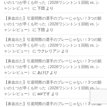
いの１つが早くも叶った（2026ワシントン１回戦 vs. シ
ャン レビュー）
に
下団
より
【鼻血出た】引退間際の選手のプレーじゃない！3つの願
いの１つが早くも叶った（2026ワシントン１回戦 vs. シ
ャン レビュー）
に
下団
より
【鼻血出た】引退間際の選手のプレーじゃない！3つの願
いの１つが早くも叶った（2026ワシントン１回戦 vs. シ
ャン レビュー）
に
ウクレリアン
より
【鼻血出た】引退間際の選手のプレーじゃない！3つの願
いの１つが早くも叶った（2026ワシントン１回戦 vs. シ
ャン レビュー）
に
あけび
より
【鼻血出た】引退間際の選手のプレーじゃない！3つの願
いの１つが早くも叶った（2026ワシントン１回戦 vs. シ
ャン レビュー）
に
aoiです
より
【鼻血出た】引退間際の選手のプレーじゃない！3つの願