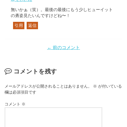
無いかぁ（笑）。最後の最後にもう少しヒューイット
の勇姿見たいんですけどね〜！
引用
返信
← 前のコメント
コメントを残す
メールアドレスが公開されることはありません。
※
が付いている
欄は必須項目です
コメント
※