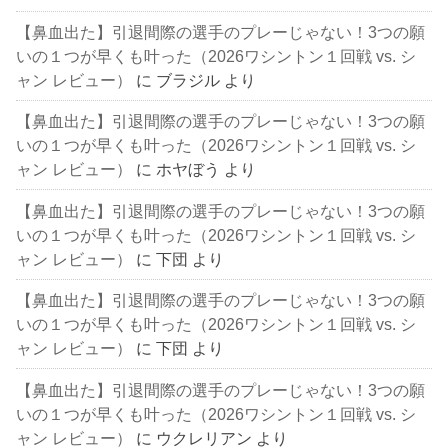
【鼻血出た】引退間際の選手のプレーじゃない！3つの願
いの１つが早くも叶った（2026ワシントン１回戦 vs. シ
ャン レビュー）
に
ブラジル
より
【鼻血出た】引退間際の選手のプレーじゃない！3つの願
いの１つが早くも叶った（2026ワシントン１回戦 vs. シ
ャン レビュー）
に
ホヤぼう
より
【鼻血出た】引退間際の選手のプレーじゃない！3つの願
いの１つが早くも叶った（2026ワシントン１回戦 vs. シ
ャン レビュー）
に
下団
より
【鼻血出た】引退間際の選手のプレーじゃない！3つの願
いの１つが早くも叶った（2026ワシントン１回戦 vs. シ
ャン レビュー）
に
下団
より
【鼻血出た】引退間際の選手のプレーじゃない！3つの願
いの１つが早くも叶った（2026ワシントン１回戦 vs. シ
ャン レビュー）
に
ウクレリアン
より