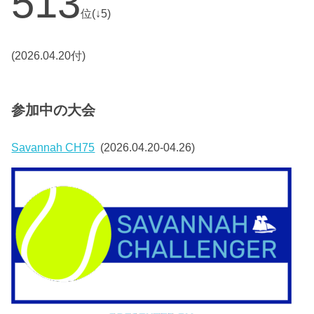
513
位(↓5)
(2026.04.20付)
参加中の大会
Savannah CH75
(2026.04.20-04.26)