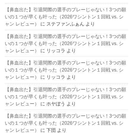
【鼻血出た】引退間際の選手のプレーじゃない！3つの願
いの１つが早くも叶った（2026ワシントン１回戦 vs. シ
ャン レビュー）
に
ステファンふぁん
より
【鼻血出た】引退間際の選手のプレーじゃない！3つの願
いの１つが早くも叶った（2026ワシントン１回戦 vs. シ
ャン レビュー）
に
リッコラ
より
【鼻血出た】引退間際の選手のプレーじゃない！3つの願
いの１つが早くも叶った（2026ワシントン１回戦 vs. シ
ャン レビュー）
に
リッコラ
より
【鼻血出た】引退間際の選手のプレーじゃない！3つの願
いの１つが早くも叶った（2026ワシントン１回戦 vs. シ
ャン レビュー）
に
ホヤぼう
より
【鼻血出た】引退間際の選手のプレーじゃない！3つの願
いの１つが早くも叶った（2026ワシントン１回戦 vs. シ
ャン レビュー）
に
下団
より