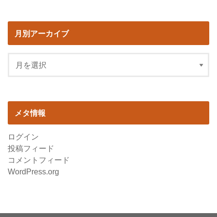
月別アーカイブ
メタ情報
ログイン
投稿フィード
コメントフィード
WordPress.org