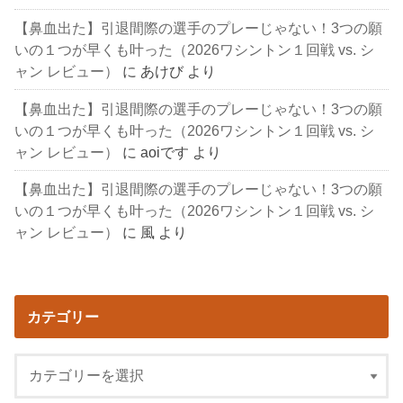
【鼻血出た】引退間際の選手のプレーじゃない！3つの願
いの１つが早くも叶った（2026ワシントン１回戦 vs. シ
ャン レビュー）
に
あけび
より
【鼻血出た】引退間際の選手のプレーじゃない！3つの願
いの１つが早くも叶った（2026ワシントン１回戦 vs. シ
ャン レビュー）
に
aoiです
より
【鼻血出た】引退間際の選手のプレーじゃない！3つの願
いの１つが早くも叶った（2026ワシントン１回戦 vs. シ
ャン レビュー）
に
風
より
カテゴリー