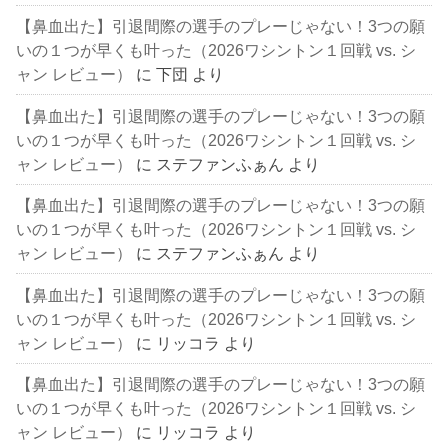
【鼻血出た】引退間際の選手のプレーじゃない！3つの願
いの１つが早くも叶った（2026ワシントン１回戦 vs. シ
ャン レビュー）
に
下団
より
【鼻血出た】引退間際の選手のプレーじゃない！3つの願
いの１つが早くも叶った（2026ワシントン１回戦 vs. シ
ャン レビュー）
に
ステファンふぁん
より
【鼻血出た】引退間際の選手のプレーじゃない！3つの願
いの１つが早くも叶った（2026ワシントン１回戦 vs. シ
ャン レビュー）
に
ステファンふぁん
より
【鼻血出た】引退間際の選手のプレーじゃない！3つの願
いの１つが早くも叶った（2026ワシントン１回戦 vs. シ
ャン レビュー）
に
リッコラ
より
【鼻血出た】引退間際の選手のプレーじゃない！3つの願
いの１つが早くも叶った（2026ワシントン１回戦 vs. シ
ャン レビュー）
に
リッコラ
より