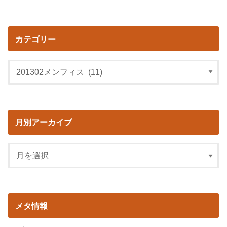
カテゴリー
月別アーカイブ
メタ情報