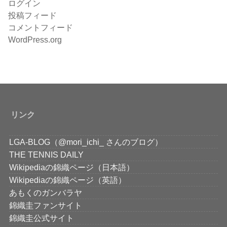
ログイン
投稿フィード
コメントフィード
WordPress.org
リンク
LGA-BLOG（@mori_ichi_ さんのブログ）
THE TENNIS DAILY
Wikipediaの錦織ページ（日本語）
Wikipediaの錦織ページ（英語）
あもくのガンバラヤ
錦織圭ファンサイト
錦織圭公式サイト