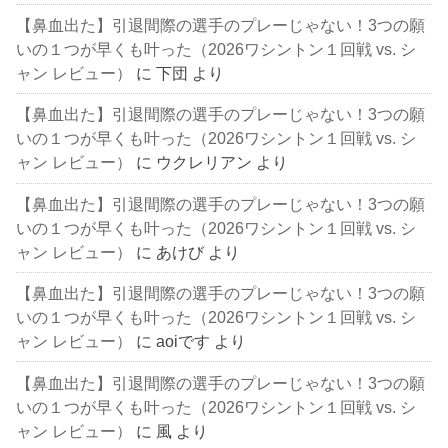
【鼻血出た】引退間際の選手のプレーじゃない！3つの願
いの１つが早くも叶った（2026ワシントン１回戦 vs. シ
ャン レビュー）
に
下団
より
【鼻血出た】引退間際の選手のプレーじゃない！3つの願
いの１つが早くも叶った（2026ワシントン１回戦 vs. シ
ャン レビュー）
に
ウクレリアン
より
【鼻血出た】引退間際の選手のプレーじゃない！3つの願
いの１つが早くも叶った（2026ワシントン１回戦 vs. シ
ャン レビュー）
に
あけび
より
【鼻血出た】引退間際の選手のプレーじゃない！3つの願
いの１つが早くも叶った（2026ワシントン１回戦 vs. シ
ャン レビュー）
に
aoiです
より
【鼻血出た】引退間際の選手のプレーじゃない！3つの願
いの１つが早くも叶った（2026ワシントン１回戦 vs. シ
ャン レビュー）
に
風
より