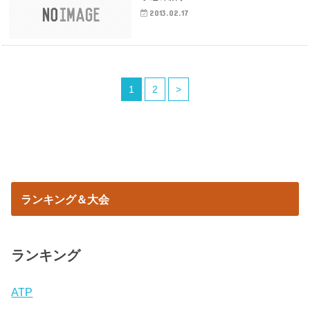
2013.02.17
1
2
>
ランキング＆大会
ランキング
ATP