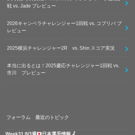
戦 vs. Jade プレビュー
2026キャンベラチャレンジャー1回戦 vs. コプリバ プ
レビュー
2025横浜チャレンジャー2R vs. Shin スコア実況
本当に出るとは！2025慶応チャレンジャー1回戦 vs.
市川 プレビュー
フォーラム 最近のトピック
Week31:8/3週
日本選手情報
🗾