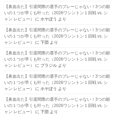
【鼻血出た】引退間際の選手のプレーじゃない！3つの願
いの１つが早くも叶った（2026ワシントン１回戦 vs. シ
ャン レビュー）
に
ホヤぼう
より
【鼻血出た】引退間際の選手のプレーじゃない！3つの願
いの１つが早くも叶った（2026ワシントン１回戦 vs. シ
ャン レビュー）
に
下団
より
【鼻血出た】引退間際の選手のプレーじゃない！3つの願
いの１つが早くも叶った（2026ワシントン１回戦 vs. シ
ャン レビュー）
に
ブラジル
より
【鼻血出た】引退間際の選手のプレーじゃない！3つの願
いの１つが早くも叶った（2026ワシントン１回戦 vs. シ
ャン レビュー）
に
ホヤぼう
より
【鼻血出た】引退間際の選手のプレーじゃない！3つの願
いの１つが早くも叶った（2026ワシントン１回戦 vs. シ
ャン レビュー）
に
下団
より