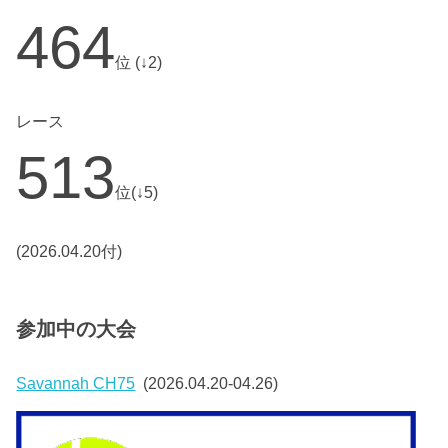
464
位 (↓2)
レース
513
位(↓5)
(2026.04.20付)
参加中の大会
Savannah CH75
(2026.04.20-04.26)