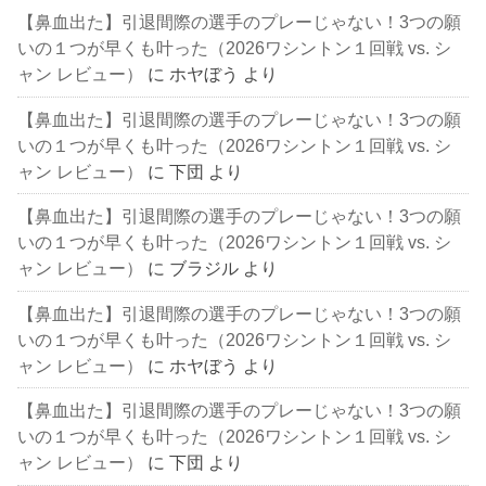
【鼻血出た】引退間際の選手のプレーじゃない！3つの願
いの１つが早くも叶った（2026ワシントン１回戦 vs. シ
ャン レビュー）
に
ホヤぼう
より
【鼻血出た】引退間際の選手のプレーじゃない！3つの願
いの１つが早くも叶った（2026ワシントン１回戦 vs. シ
ャン レビュー）
に
下団
より
【鼻血出た】引退間際の選手のプレーじゃない！3つの願
いの１つが早くも叶った（2026ワシントン１回戦 vs. シ
ャン レビュー）
に
ブラジル
より
【鼻血出た】引退間際の選手のプレーじゃない！3つの願
いの１つが早くも叶った（2026ワシントン１回戦 vs. シ
ャン レビュー）
に
ホヤぼう
より
【鼻血出た】引退間際の選手のプレーじゃない！3つの願
いの１つが早くも叶った（2026ワシントン１回戦 vs. シ
ャン レビュー）
に
下団
より