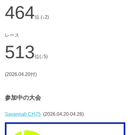
464
位 (↓2)
レース
513
位(↓5)
(2026.04.20付)
参加中の大会
Savannah CH75
(2026.04.20-04.26)