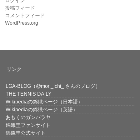
ログイン
投稿フィード
コメントフィード
WordPress.org
リンク
LGA-BLOG（@mori_ichi_ さんのブログ）
THE TENNIS DAILY
Wikipediaの錦織ページ（日本語）
Wikipediaの錦織ページ（英語）
あもくのガンバラヤ
錦織圭ファンサイト
錦織圭公式サイト