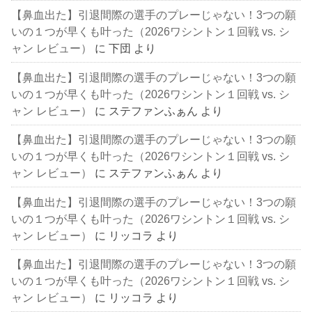
【鼻血出た】引退間際の選手のプレーじゃない！3つの願
いの１つが早くも叶った（2026ワシントン１回戦 vs. シ
ャン レビュー）
に
下団
より
【鼻血出た】引退間際の選手のプレーじゃない！3つの願
いの１つが早くも叶った（2026ワシントン１回戦 vs. シ
ャン レビュー）
に
ステファンふぁん
より
【鼻血出た】引退間際の選手のプレーじゃない！3つの願
いの１つが早くも叶った（2026ワシントン１回戦 vs. シ
ャン レビュー）
に
ステファンふぁん
より
【鼻血出た】引退間際の選手のプレーじゃない！3つの願
いの１つが早くも叶った（2026ワシントン１回戦 vs. シ
ャン レビュー）
に
リッコラ
より
【鼻血出た】引退間際の選手のプレーじゃない！3つの願
いの１つが早くも叶った（2026ワシントン１回戦 vs. シ
ャン レビュー）
に
リッコラ
より