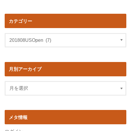
カテゴリー
月別アーカイブ
メタ情報