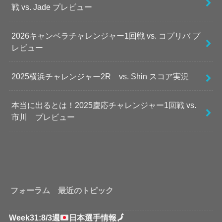
戦 vs. Jade プレビュー
2026キャンベラチャレンジャー1回戦 vs. コプリバ プ
レビュー
2025横浜チャレンジャー2R vs. Shin スコア実況
本当に出るとは！2025慶応チャレンジャー1回戦 vs.
市川 プレビュー
フォーラム 最近のトピック
Week31:8/3週
日本選手情報
🗾