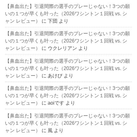
【鼻血出た】引退間際の選手のプレーじゃない！3つの願
いの１つが早くも叶った（2026ワシントン１回戦 vs. シ
ャン レビュー）
に
下団
より
【鼻血出た】引退間際の選手のプレーじゃない！3つの願
いの１つが早くも叶った（2026ワシントン１回戦 vs. シ
ャン レビュー）
に
ウクレリアン
より
【鼻血出た】引退間際の選手のプレーじゃない！3つの願
いの１つが早くも叶った（2026ワシントン１回戦 vs. シ
ャン レビュー）
に
あけび
より
【鼻血出た】引退間際の選手のプレーじゃない！3つの願
いの１つが早くも叶った（2026ワシントン１回戦 vs. シ
ャン レビュー）
に
aoiです
より
【鼻血出た】引退間際の選手のプレーじゃない！3つの願
いの１つが早くも叶った（2026ワシントン１回戦 vs. シ
ャン レビュー）
に
風
より