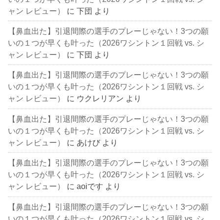
ャン レビュー）
に
下団
より
【鼻血出た】引退間際の選手のプレーじゃない！3つの願
いの１つが早くも叶った（2026ワシントン１回戦 vs. シ
ャン レビュー）
に
下団
より
【鼻血出た】引退間際の選手のプレーじゃない！3つの願
いの１つが早くも叶った（2026ワシントン１回戦 vs. シ
ャン レビュー）
に
ウクレリアン
より
【鼻血出た】引退間際の選手のプレーじゃない！3つの願
いの１つが早くも叶った（2026ワシントン１回戦 vs. シ
ャン レビュー）
に
あけび
より
【鼻血出た】引退間際の選手のプレーじゃない！3つの願
いの１つが早くも叶った（2026ワシントン１回戦 vs. シ
ャン レビュー）
に
aoiです
より
【鼻血出た】引退間際の選手のプレーじゃない！3つの願
いの１つが早くも叶った（2026ワシントン１回戦 vs. シ