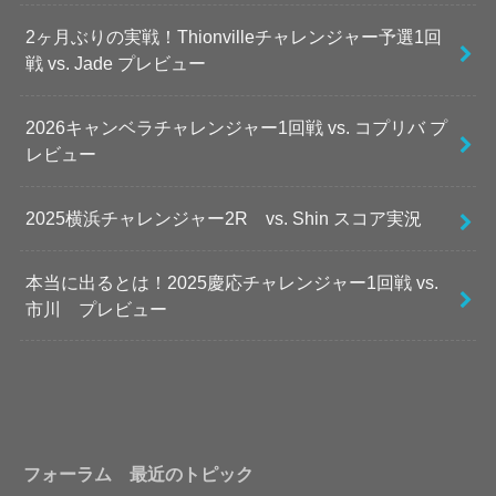
2ヶ月ぶりの実戦！Thionvilleチャレンジャー予選1回
戦 vs. Jade プレビュー
2026キャンベラチャレンジャー1回戦 vs. コプリバ プ
レビュー
2025横浜チャレンジャー2R vs. Shin スコア実況
本当に出るとは！2025慶応チャレンジャー1回戦 vs.
市川 プレビュー
フォーラム 最近のトピック