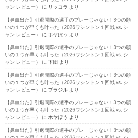
ャン レビュー）
に
リッコラ
より
【鼻血出た】引退間際の選手のプレーじゃない！3つの願
いの１つが早くも叶った（2026ワシントン１回戦 vs. シ
ャン レビュー）
に
ホヤぼう
より
【鼻血出た】引退間際の選手のプレーじゃない！3つの願
いの１つが早くも叶った（2026ワシントン１回戦 vs. シ
ャン レビュー）
に
下団
より
【鼻血出た】引退間際の選手のプレーじゃない！3つの願
いの１つが早くも叶った（2026ワシントン１回戦 vs. シ
ャン レビュー）
に
ブラジル
より
【鼻血出た】引退間際の選手のプレーじゃない！3つの願
いの１つが早くも叶った（2026ワシントン１回戦 vs. シ
ャン レビュー）
に
ホヤぼう
より
【鼻血出た】引退間際の選手のプレーじゃない！3つの願
いの１つが早くも叶った（2026ワシントン１回戦 vs. シ