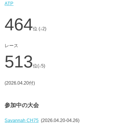
ATP
464
位 (↓2)
レース
513
位(↓5)
(2026.04.20付)
参加中の大会
Savannah CH75
(2026.04.20-04.26)