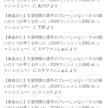
ャン レビュー）
に
あけび
より
【鼻血出た】引退間際の選手のプレーじゃない！3つの願
いの１つが早くも叶った（2026ワシントン１回戦 vs. シ
ャン レビュー）
に
下団
より
【鼻血出た】引退間際の選手のプレーじゃない！3つの願
いの１つが早くも叶った（2026ワシントン１回戦 vs. シ
ャン レビュー）
に
ステファンふぁん
より
【鼻血出た】引退間際の選手のプレーじゃない！3つの願
いの１つが早くも叶った（2026ワシントン１回戦 vs. シ
ャン レビュー）
に
ステファンふぁん
より
【鼻血出た】引退間際の選手のプレーじゃない！3つの願
いの１つが早くも叶った（2026ワシントン１回戦 vs. シ
ャン レビュー）
に
リッコラ
より
【鼻血出た】引退間際の選手のプレーじゃない！3つの願
いの１つが早くも叶った（2026ワシントン１回戦 vs. シ