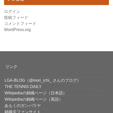
ログイン
投稿フィード
コメントフィード
WordPress.org
リンク
LGA-BLOG（@mori_ichi_ さんのブログ）
THE TENNIS DAILY
Wikipediaの錦織ページ（日本語）
Wikipediaの錦織ページ（英語）
あもくのガンバラヤ
錦織圭ファンサイト