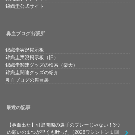
錦織圭公式サイト
鼻血ブログ出張所
錦織圭実況掲示板
錦織圭実況掲示板（旧）
錦織圭関連グッズの検索（楽天）
錦織圭関連グッズの紹介
鼻血ブログの舞台裏
最近の記事
【鼻血出た】引退間際の選手のプレーじゃない！3つ
の願いの１つが早くも叶った（2026ワシントン１回