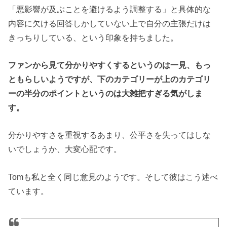
「悪影響が及ぶことを避けるよう調整する」と具体的な
内容に欠ける回答しかしていない上で自分の主張だけは
きっちりしている、という印象を持ちました。
ファンから見て分かりやすくするというのは一見、もっ
ともらしいようですが、下のカテゴリーが上のカテゴリ
ーの半分のポイントというのは大雑把すぎる気がしま
す。
分かりやすさを重視するあまり、公平さを失ってはしな
いでしょうか、大変心配です。
Tomも私と全く同じ意見のようです。そして彼はこう述べ
ています。