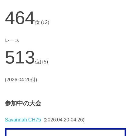
464
位 (↓2)
レース
513
位(↓5)
(2026.04.20付)
参加中の大会
Savannah CH75
(2026.04.20-04.26)