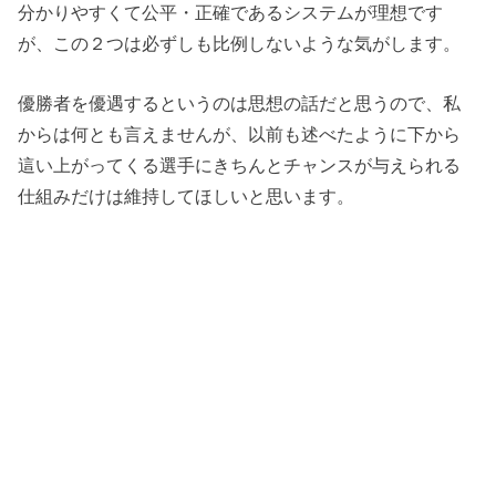
分かりやすくて公平・正確であるシステムが理想です
が、この２つは必ずしも比例しないような気がします。
優勝者を優遇するというのは思想の話だと思うので、私
からは何とも言えませんが、以前も述べたように下から
這い上がってくる選手にきちんとチャンスが与えられる
仕組みだけは維持してほしいと思います。