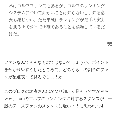
私はゴルフファンでもあるが、ゴルフのランキング
システムについて細かいことは知らないし、知る必
要も感じない。ただ単純にランキングが選手の実力
を測る上で公平で正確であることを信頼しているだ
けだ。
ファンなんてそんなものではないでしょうか。ポイント
を分かりやすくしたところで、どのくらいの割合のファ
ンが配点表まで見るでしょうか。
このブログの読者さんはかなり細かく見そうですがｗｗ
ｗｗ、Tomのゴルフのランキングに対するスタンスが、一
般のテニスファンのスタンスに近いように思われます。