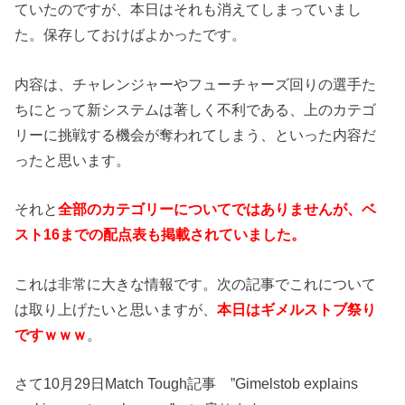
ていたのですが、本日はそれも消えてしまっていまし
た。保存しておけばよかったです。
内容は、チャレンジャーやフューチャーズ回りの選手た
ちにとって新システムは著しく不利である、上のカテゴ
リーに挑戦する機会が奪われてしまう、といった内容だ
ったと思います。
それと
全部のカテゴリーについてではありませんが、ベ
スト16までの配点表も掲載されていました。
これは非常に大きな情報です。次の記事でこれについて
は取り上げたいと思いますが、
本日はギメルストブ祭り
ですｗｗｗ
。
さて10月29日Match Tough記事 ”Gimelstob explains