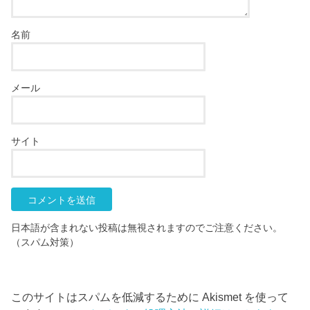
名前
メール
サイト
日本語が含まれない投稿は無視されますのでご注意ください。
（スパム対策）
このサイトはスパムを低減するために Akismet を使って