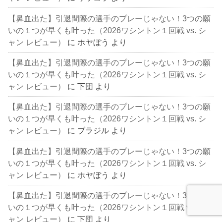
【鼻血出た】引退間際の選手のプレーじゃない！3つの願
いの１つが早くも叶った（2026ワシントン１回戦 vs. シ
ャン レビュー）
に
ホヤぼう
より
【鼻血出た】引退間際の選手のプレーじゃない！3つの願
いの１つが早くも叶った（2026ワシントン１回戦 vs. シ
ャン レビュー）
に
下団
より
【鼻血出た】引退間際の選手のプレーじゃない！3つの願
いの１つが早くも叶った（2026ワシントン１回戦 vs. シ
ャン レビュー）
に
ブラジル
より
【鼻血出た】引退間際の選手のプレーじゃない！3つの願
いの１つが早くも叶った（2026ワシントン１回戦 vs. シ
ャン レビュー）
に
ホヤぼう
より
【鼻血出た】引退間際の選手のプレーじゃない！3つの願
いの１つが早くも叶った（2026ワシントン１回戦 vs. シ
ャン レビュー）
に
下団
より