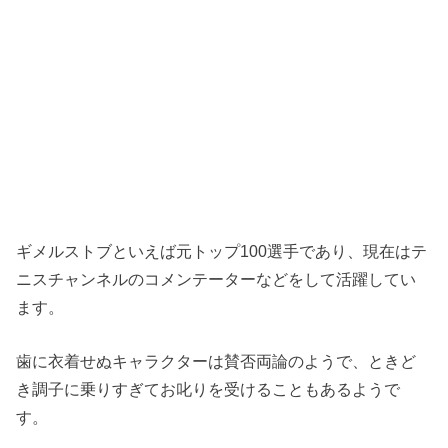
ギメルストブといえば元トップ100選手であり、現在はテ
ニスチャンネルのコメンテーターなどをして活躍してい
ます。
歯に衣着せぬキャラクターは賛否両論のようで、ときど
き調子に乗りすぎてお叱りを受けることもあるようで
す。