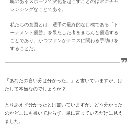
統のあるスポーツで変化を起こすことのは常にチャ
レンジングなことである。
私たちの意図とは、選手の最終的な目標である「ト
ーナメント優勝」を果たした者をきちんと優遇する
ことであり、かつファンがテニスに関わる手助けを
することだ。
「あなたの言い分は分かった。」と書いていますが、は
たして本当なのでしょうか？
とりあえず分かったとは書いていますが、どう分かった
のかどこにも書いておらず、単に言っているだけに見え
ました。