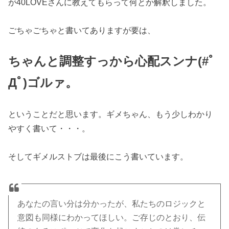
が40LOVEさんに教えてもらって何とか解釈しました。
ごちゃごちゃと書いてありますが要は、
ちゃんと調整すっから心配スンナ(#ﾟ
Дﾟ)ゴルァ。
ということだと思います。ギメちゃん、もう少しわかり
やすく書いて・・・。
そしてギメルストブは最後にこう書いています。
あなたの言い分は分かったが、私たちのロジックと
意図も同様にわかってほしい。ご存じのとおり、伝