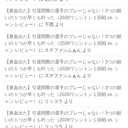
【鼻血出た】引退間際の選手のプレーじゃない！3つの願
いの１つが早くも叶った（2026ワシントン１回戦 vs. シ
ャン レビュー）
に
下団
より
【鼻血出た】引退間際の選手のプレーじゃない！3つの願
いの１つが早くも叶った（2026ワシントン１回戦 vs. シ
ャン レビュー）
に
ステファンふぁん
より
【鼻血出た】引退間際の選手のプレーじゃない！3つの願
いの１つが早くも叶った（2026ワシントン１回戦 vs. シ
ャン レビュー）
に
ステファンふぁん
より
【鼻血出た】引退間際の選手のプレーじゃない！3つの願
いの１つが早くも叶った（2026ワシントン１回戦 vs. シ
ャン レビュー）
に
リッコラ
より
【鼻血出た】引退間際の選手のプレーじゃない！3つの願
いの１つが早くも叶った（2026ワシントン１回戦 vs. シ
ャン レビュー）
に
リッコラ
より