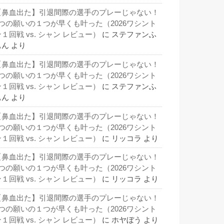
【鼻血出た】引退間際の選手のプレーじゃない！
3つの願いの１つが早くも叶った（2026ワシント
１回戦 vs. シャン レビュー）
に
ステファンふ
ぁん
より
【鼻血出た】引退間際の選手のプレーじゃない！
3つの願いの１つが早くも叶った（2026ワシント
１回戦 vs. シャン レビュー）
に
ステファンふ
ぁん
より
【鼻血出た】引退間際の選手のプレーじゃない！
3つの願いの１つが早くも叶った（2026ワシント
１回戦 vs. シャン レビュー）
に
リッコラ
より
【鼻血出た】引退間際の選手のプレーじゃない！
3つの願いの１つが早くも叶った（2026ワシント
１回戦 vs. シャン レビュー）
に
リッコラ
より
【鼻血出た】引退間際の選手のプレーじゃない！
3つの願いの１つが早くも叶った（2026ワシント
１回戦 vs. シャン レビュー）
に
ホヤぼう
より