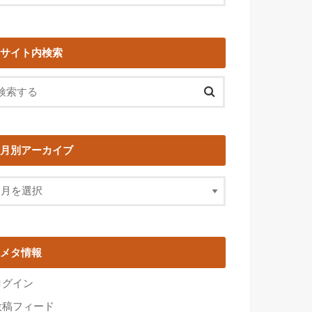
サイト内検索
月別アーカイブ
メタ情報
ログイン
投稿フィード