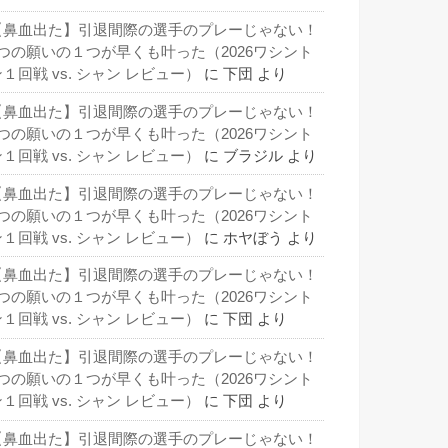
【鼻血出た】引退間際の選手のプレーじゃない！
3つの願いの１つが早くも叶った（2026ワシント
１回戦 vs. シャン レビュー）
に
下団
より
【鼻血出た】引退間際の選手のプレーじゃない！
3つの願いの１つが早くも叶った（2026ワシント
１回戦 vs. シャン レビュー）
に
ブラジル
より
【鼻血出た】引退間際の選手のプレーじゃない！
3つの願いの１つが早くも叶った（2026ワシント
１回戦 vs. シャン レビュー）
に
ホヤぼう
より
【鼻血出た】引退間際の選手のプレーじゃない！
3つの願いの１つが早くも叶った（2026ワシント
１回戦 vs. シャン レビュー）
に
下団
より
【鼻血出た】引退間際の選手のプレーじゃない！
3つの願いの１つが早くも叶った（2026ワシント
１回戦 vs. シャン レビュー）
に
下団
より
【鼻血出た】引退間際の選手のプレーじゃない！