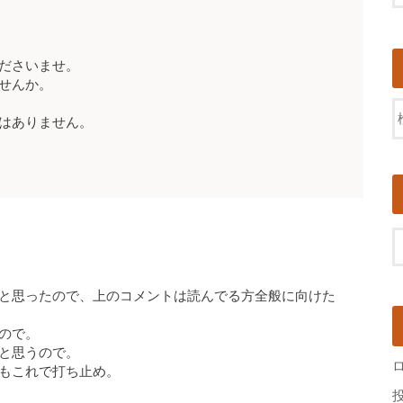
ださいませ。
せんか。
はありません。
と思ったので、上のコメントは読んでる方全般に向けた
ので。
と思うので。
もこれで打ち止め。