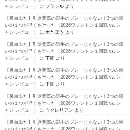
ャン レビュー）
に
ブラジル
より
【鼻血出た】引退間際の選手のプレーじゃない！3つの願
いの１つが早くも叶った（2026ワシントン１回戦 vs. シ
ャン レビュー）
に
ホヤぼう
より
【鼻血出た】引退間際の選手のプレーじゃない！3つの願
いの１つが早くも叶った（2026ワシントン１回戦 vs. シ
ャン レビュー）
に
下団
より
【鼻血出た】引退間際の選手のプレーじゃない！3つの願
いの１つが早くも叶った（2026ワシントン１回戦 vs. シ
ャン レビュー）
に
下団
より
【鼻血出た】引退間際の選手のプレーじゃない！3つの願
いの１つが早くも叶った（2026ワシントン１回戦 vs. シ
ャン レビュー）
に
ウクレリアン
より
【鼻血出た】引退間際の選手のプレーじゃない！3つの願
いの１つが早くも叶った（2026ワシントン１回戦 vs. シ