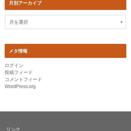
月別アーカイブ
メタ情報
ログイン
投稿フィード
コメントフィード
WordPress.org
リンク