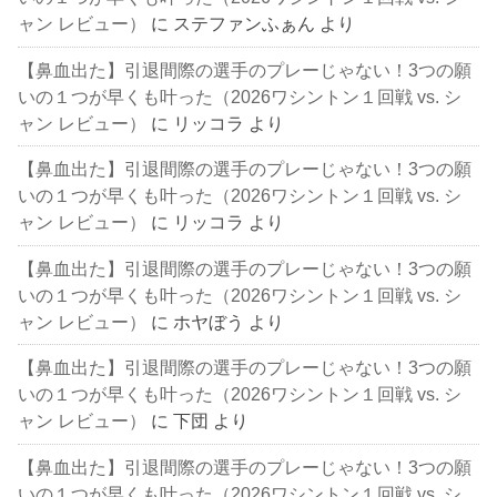
ャン レビュー）
に
ステファンふぁん
より
【鼻血出た】引退間際の選手のプレーじゃない！3つの願
いの１つが早くも叶った（2026ワシントン１回戦 vs. シ
ャン レビュー）
に
リッコラ
より
【鼻血出た】引退間際の選手のプレーじゃない！3つの願
いの１つが早くも叶った（2026ワシントン１回戦 vs. シ
ャン レビュー）
に
リッコラ
より
【鼻血出た】引退間際の選手のプレーじゃない！3つの願
いの１つが早くも叶った（2026ワシントン１回戦 vs. シ
ャン レビュー）
に
ホヤぼう
より
【鼻血出た】引退間際の選手のプレーじゃない！3つの願
いの１つが早くも叶った（2026ワシントン１回戦 vs. シ
ャン レビュー）
に
下団
より
【鼻血出た】引退間際の選手のプレーじゃない！3つの願
いの１つが早くも叶った（2026ワシントン１回戦 vs. シ