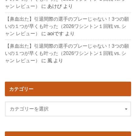
ャン レビュー）
に
あけび
より
【鼻血出た】引退間際の選手のプレーじゃない！3つの願
いの１つが早くも叶った（2026ワシントン１回戦 vs. シ
ャン レビュー）
に
aoiです
より
【鼻血出た】引退間際の選手のプレーじゃない！3つの願
いの１つが早くも叶った（2026ワシントン１回戦 vs. シ
ャン レビュー）
に
風
より
カテゴリー