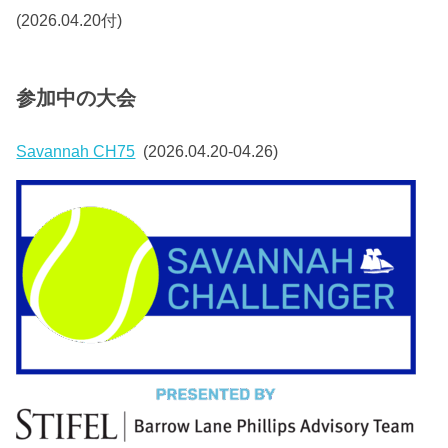
(2026.04.20付)
参加中の大会
Savannah CH75
(2026.04.20-04.26)