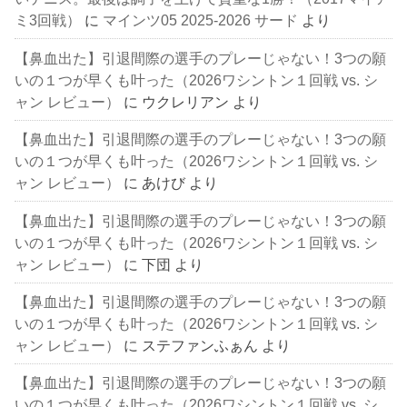
ミ3回戦）
に
マインツ05 2025-2026 サード
より
【鼻血出た】引退間際の選手のプレーじゃない！3つの願
いの１つが早くも叶った（2026ワシントン１回戦 vs. シ
ャン レビュー）
に
ウクレリアン
より
【鼻血出た】引退間際の選手のプレーじゃない！3つの願
いの１つが早くも叶った（2026ワシントン１回戦 vs. シ
ャン レビュー）
に
あけび
より
【鼻血出た】引退間際の選手のプレーじゃない！3つの願
いの１つが早くも叶った（2026ワシントン１回戦 vs. シ
ャン レビュー）
に
下団
より
【鼻血出た】引退間際の選手のプレーじゃない！3つの願
いの１つが早くも叶った（2026ワシントン１回戦 vs. シ
ャン レビュー）
に
ステファンふぁん
より
【鼻血出た】引退間際の選手のプレーじゃない！3つの願
いの１つが早くも叶った（2026ワシントン１回戦 vs. シ