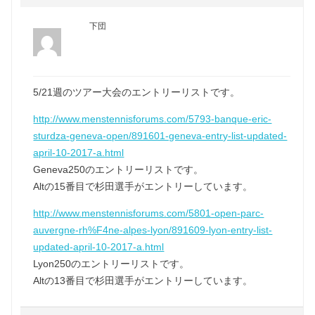
下団
5/21週のツアー大会のエントリーリストです。
http://www.menstennisforums.com/5793-banque-eric-
sturdza-geneva-open/891601-geneva-entry-list-updated-
april-10-2017-a.html
Geneva250のエントリーリストです。
Altの15番目で杉田選手がエントリーしています。
http://www.menstennisforums.com/5801-open-parc-
auvergne-rh%F4ne-alpes-lyon/891609-lyon-entry-list-
updated-april-10-2017-a.html
Lyon250のエントリーリストです。
Altの13番目で杉田選手がエントリーしています。