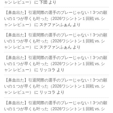
ャン レビュー）
に
下団
より
【鼻血出た】引退間際の選手のプレーじゃない！3つの願
いの１つが早くも叶った（2026ワシントン１回戦 vs. シ
ャン レビュー）
に
ステファンふぁん
より
【鼻血出た】引退間際の選手のプレーじゃない！3つの願
いの１つが早くも叶った（2026ワシントン１回戦 vs. シ
ャン レビュー）
に
ステファンふぁん
より
【鼻血出た】引退間際の選手のプレーじゃない！3つの願
いの１つが早くも叶った（2026ワシントン１回戦 vs. シ
ャン レビュー）
に
リッコラ
より
【鼻血出た】引退間際の選手のプレーじゃない！3つの願
いの１つが早くも叶った（2026ワシントン１回戦 vs. シ
ャン レビュー）
に
リッコラ
より
【鼻血出た】引退間際の選手のプレーじゃない！3つの願
いの１つが早くも叶った（2026ワシントン１回戦 vs. シ