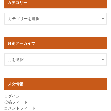
カテゴリー
月別アーカイブ
メタ情報
ログイン
投稿フィード
コメントフィード