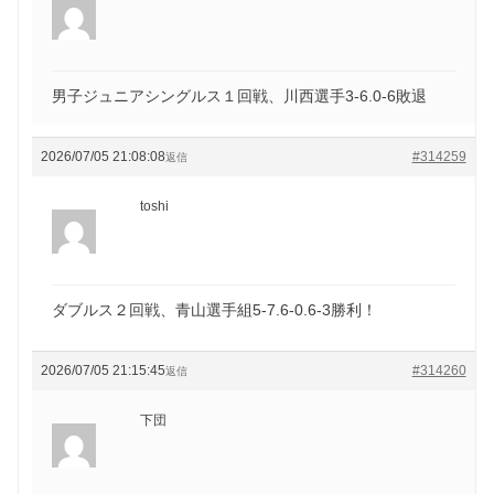
男子ジュニアシングルス１回戦、川西選手3-6.0-6敗退
2026/07/05 21:08:08
#314259
返信
toshi
ダブルス２回戦、青山選手組5-7.6-0.6-3勝利！
2026/07/05 21:15:45
#314260
返信
下団