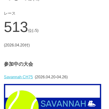
レース
513
位(↓5)
(2026.04.20付)
参加中の大会
Savannah CH75
(2026.04.20-04.26)