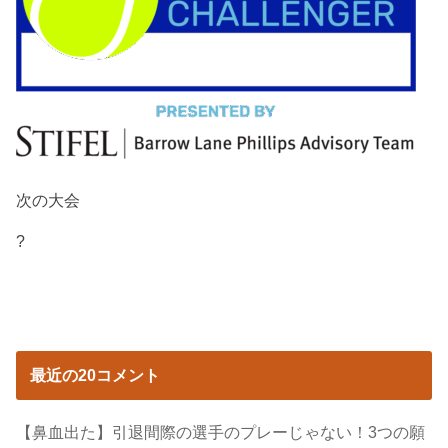
次の大会
?
最近の20コメント
【鼻血出た】引退間際の選手のプレーじゃない！3つの願