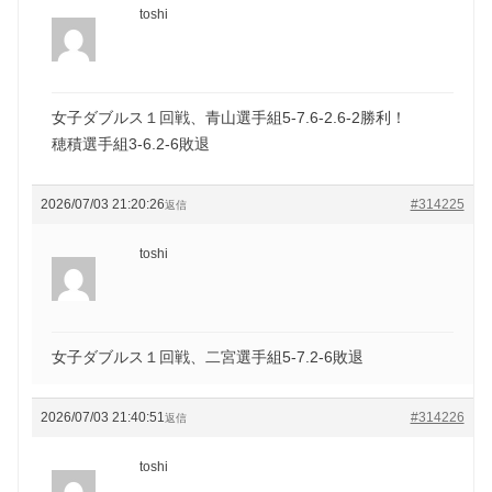
toshi
女子ダブルス１回戦、青山選手組5-7.6-2.6-2勝利！
穂積選手組3-6.2-6敗退
2026/07/03 21:20:26
#314225
返信
toshi
女子ダブルス１回戦、二宮選手組5-7.2-6敗退
2026/07/03 21:40:51
#314226
返信
toshi