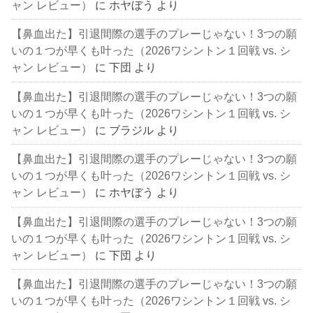
ャン レビュー）
に
ホヤぼう
より
【鼻血出た】引退間際の選手のプレーじゃない！3つの願
いの１つが早くも叶った（2026ワシントン１回戦 vs. シ
ャン レビュー）
に
下団
より
【鼻血出た】引退間際の選手のプレーじゃない！3つの願
いの１つが早くも叶った（2026ワシントン１回戦 vs. シ
ャン レビュー）
に
ブラジル
より
【鼻血出た】引退間際の選手のプレーじゃない！3つの願
いの１つが早くも叶った（2026ワシントン１回戦 vs. シ
ャン レビュー）
に
ホヤぼう
より
【鼻血出た】引退間際の選手のプレーじゃない！3つの願
いの１つが早くも叶った（2026ワシントン１回戦 vs. シ
ャン レビュー）
に
下団
より
【鼻血出た】引退間際の選手のプレーじゃない！3つの願
いの１つが早くも叶った（2026ワシントン１回戦 vs. シ