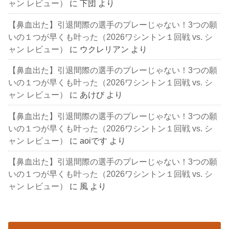
ャン レビュー）
に
下団
より
【鼻血出た】引退間際の選手のプレーじゃない！3つの願
いの１つが早くも叶った（2026ワシントン１回戦 vs. シ
ャン レビュー）
に
ウクレリアン
より
【鼻血出た】引退間際の選手のプレーじゃない！3つの願
いの１つが早くも叶った（2026ワシントン１回戦 vs. シ
ャン レビュー）
に
あけび
より
【鼻血出た】引退間際の選手のプレーじゃない！3つの願
いの１つが早くも叶った（2026ワシントン１回戦 vs. シ
ャン レビュー）
に
aoiです
より
【鼻血出た】引退間際の選手のプレーじゃない！3つの願
いの１つが早くも叶った（2026ワシントン１回戦 vs. シ
ャン レビュー）
に
風
より