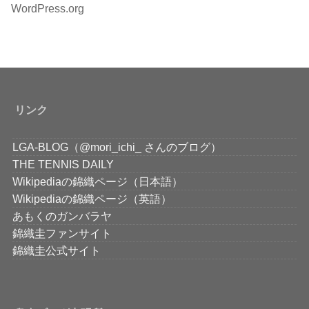
WordPress.org
リンク
LGA-BLOG（@mori_ichi_ さんのブログ）
THE TENNIS DAILY
Wikipediaの錦織ページ（日本語）
Wikipediaの錦織ページ（英語）
あもくのガンバラヤ
錦織圭ファンサイト
錦織圭公式サイト