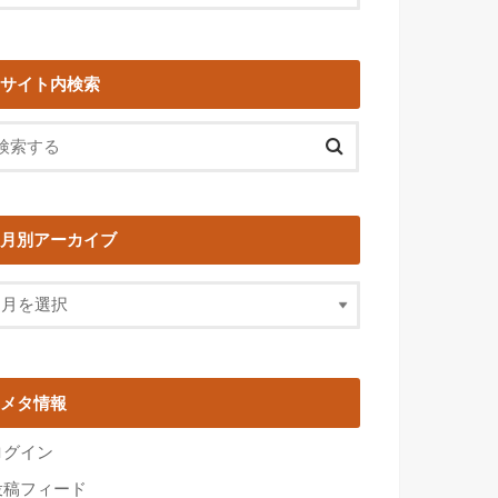
サイト内検索
月別アーカイブ
メタ情報
ログイン
投稿フィード