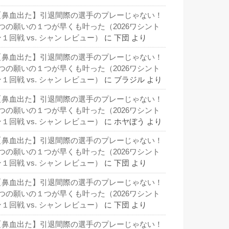
【鼻血出た】引退間際の選手のプレーじゃない！
3つの願いの１つが早くも叶った（2026ワシント
１回戦 vs. シャン レビュー）
に
下団
より
【鼻血出た】引退間際の選手のプレーじゃない！
3つの願いの１つが早くも叶った（2026ワシント
１回戦 vs. シャン レビュー）
に
ブラジル
より
【鼻血出た】引退間際の選手のプレーじゃない！
3つの願いの１つが早くも叶った（2026ワシント
１回戦 vs. シャン レビュー）
に
ホヤぼう
より
【鼻血出た】引退間際の選手のプレーじゃない！
3つの願いの１つが早くも叶った（2026ワシント
１回戦 vs. シャン レビュー）
に
下団
より
【鼻血出た】引退間際の選手のプレーじゃない！
3つの願いの１つが早くも叶った（2026ワシント
１回戦 vs. シャン レビュー）
に
下団
より
【鼻血出た】引退間際の選手のプレーじゃない！