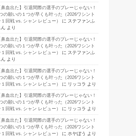
【鼻血出た】引退間際の選手のプレーじゃない！
3つの願いの１つが早くも叶った（2026ワシント
１回戦 vs. シャン レビュー）
に
ステファンふ
ぁん
より
【鼻血出た】引退間際の選手のプレーじゃない！
3つの願いの１つが早くも叶った（2026ワシント
１回戦 vs. シャン レビュー）
に
ステファンふ
ぁん
より
【鼻血出た】引退間際の選手のプレーじゃない！
3つの願いの１つが早くも叶った（2026ワシント
１回戦 vs. シャン レビュー）
に
リッコラ
より
【鼻血出た】引退間際の選手のプレーじゃない！
3つの願いの１つが早くも叶った（2026ワシント
１回戦 vs. シャン レビュー）
に
リッコラ
より
【鼻血出た】引退間際の選手のプレーじゃない！
3つの願いの１つが早くも叶った（2026ワシント
１回戦 vs. シャン レビュー）
に
ホヤぼう
より