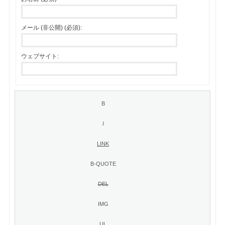
メール (非公開) (必須):
ウェブサイト: