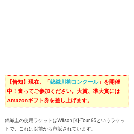
【告知】現在、「
錦織川柳コンクール
」を開催
中！奮ってご参加ください。大賞、準大賞には
Amazonギフト券を差し上げます。
錦織圭の使用ラケットはWilson [K]-Tour 95というラケッ
トで、これは以前から市販されています。