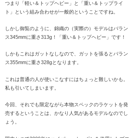
つまり「軽い＆トップヘビー」と「重い＆トップライ
ト」という組み合わせが一般的ということですね。
しかし御覧のように、錦織の（実際の）モデルはバラン
ス345mmに重さ313g！「重い＆トップヘビー」です！
しかもこれはガットなしなので、ガットを張るとバラン
ス355mmに重さ328gとなります。
これは普通の人が使いこなすにはちょっと難しいかも。
私も引いてしまいます。
今回、それでも限定ながら本物スペックのラケットを発
売するということは、かなり人気があるモデルなのでし
ょう。