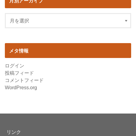
月別アーカイブ
メタ情報
ログイン
投稿フィード
コメントフィード
WordPress.org
リンク