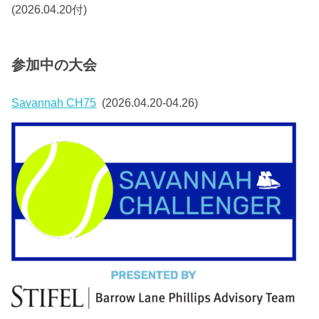
(2026.04.20付)
参加中の大会
Savannah CH75
(2026.04.20-04.26)