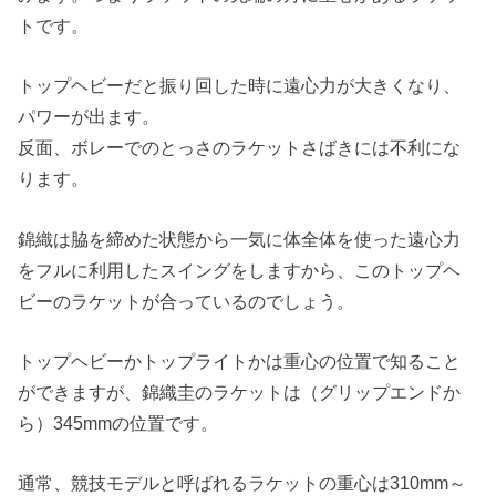
トです。
トップヘビーだと振り回した時に遠心力が大きくなり、
パワーが出ます。
反面、ボレーでのとっさのラケットさばきには不利にな
ります。
錦織は脇を締めた状態から一気に体全体を使った遠心力
をフルに利用したスイングをしますから、このトップヘ
ビーのラケットが合っているのでしょう。
トップヘビーかトップライトかは重心の位置で知ること
ができますが、錦織圭のラケットは（グリップエンドか
ら）345mmの位置です。
通常、競技モデルと呼ばれるラケットの重心は310mm～