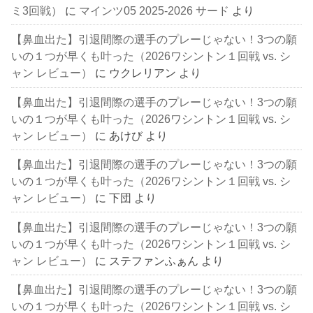
ミ3回戦）
に
マインツ05 2025-2026 サード
より
【鼻血出た】引退間際の選手のプレーじゃない！3つの願
いの１つが早くも叶った（2026ワシントン１回戦 vs. シ
ャン レビュー）
に
ウクレリアン
より
【鼻血出た】引退間際の選手のプレーじゃない！3つの願
いの１つが早くも叶った（2026ワシントン１回戦 vs. シ
ャン レビュー）
に
あけび
より
【鼻血出た】引退間際の選手のプレーじゃない！3つの願
いの１つが早くも叶った（2026ワシントン１回戦 vs. シ
ャン レビュー）
に
下団
より
【鼻血出た】引退間際の選手のプレーじゃない！3つの願
いの１つが早くも叶った（2026ワシントン１回戦 vs. シ
ャン レビュー）
に
ステファンふぁん
より
【鼻血出た】引退間際の選手のプレーじゃない！3つの願
いの１つが早くも叶った（2026ワシントン１回戦 vs. シ