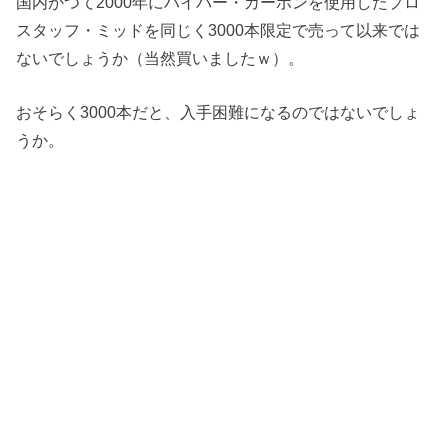
国内かつて2000年にハイパー・カーボンを使用したプロ
スタッフ・ミッドを同じく3000本限定で売って以来では
ないでしょうか（当然買いましたｗ）。
おそらく3000本だと、入手困難になるのではないでしょ
うか。