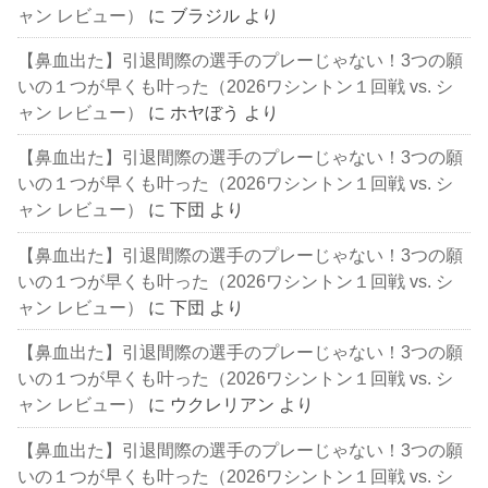
ャン レビュー）
に
ブラジル
より
【鼻血出た】引退間際の選手のプレーじゃない！3つの願
いの１つが早くも叶った（2026ワシントン１回戦 vs. シ
ャン レビュー）
に
ホヤぼう
より
【鼻血出た】引退間際の選手のプレーじゃない！3つの願
いの１つが早くも叶った（2026ワシントン１回戦 vs. シ
ャン レビュー）
に
下団
より
【鼻血出た】引退間際の選手のプレーじゃない！3つの願
いの１つが早くも叶った（2026ワシントン１回戦 vs. シ
ャン レビュー）
に
下団
より
【鼻血出た】引退間際の選手のプレーじゃない！3つの願
いの１つが早くも叶った（2026ワシントン１回戦 vs. シ
ャン レビュー）
に
ウクレリアン
より
【鼻血出た】引退間際の選手のプレーじゃない！3つの願
いの１つが早くも叶った（2026ワシントン１回戦 vs. シ