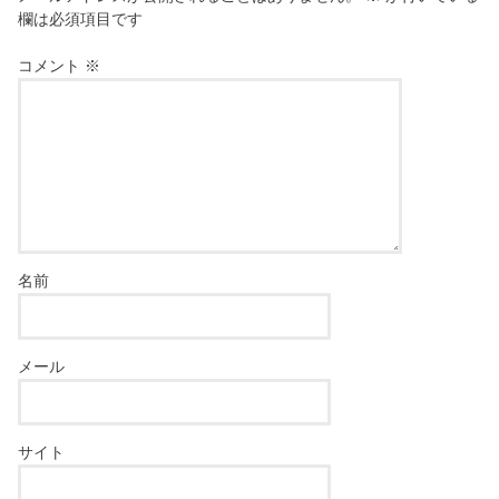
欄は必須項目です
コメント
※
名前
メール
サイト