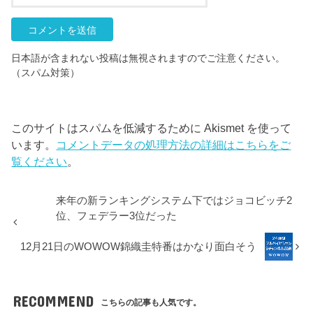
日本語が含まれない投稿は無視されますのでご注意ください。
（スパム対策）
このサイトはスパムを低減するために Akismet を使って
います。
コメントデータの処理方法の詳細はこちらをご
覧ください
。
来年の新ランキングシステム下ではジョコビッチ2
位、フェデラー3位だった
12月21日のWOWOW錦織圭特番はかなり面白そう
RECOMMEND
こちらの記事も人気です。