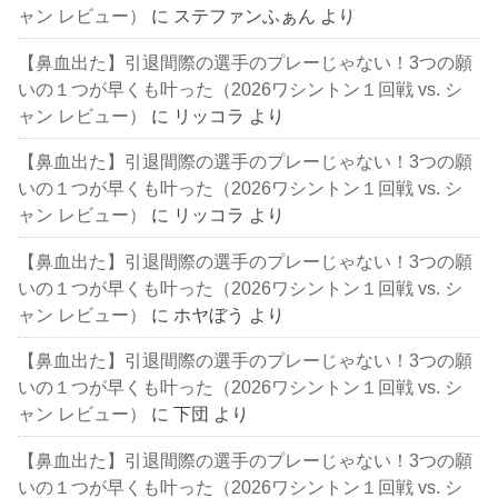
ャン レビュー）
に
ステファンふぁん
より
【鼻血出た】引退間際の選手のプレーじゃない！3つの願
いの１つが早くも叶った（2026ワシントン１回戦 vs. シ
ャン レビュー）
に
リッコラ
より
【鼻血出た】引退間際の選手のプレーじゃない！3つの願
いの１つが早くも叶った（2026ワシントン１回戦 vs. シ
ャン レビュー）
に
リッコラ
より
【鼻血出た】引退間際の選手のプレーじゃない！3つの願
いの１つが早くも叶った（2026ワシントン１回戦 vs. シ
ャン レビュー）
に
ホヤぼう
より
【鼻血出た】引退間際の選手のプレーじゃない！3つの願
いの１つが早くも叶った（2026ワシントン１回戦 vs. シ
ャン レビュー）
に
下団
より
【鼻血出た】引退間際の選手のプレーじゃない！3つの願
いの１つが早くも叶った（2026ワシントン１回戦 vs. シ