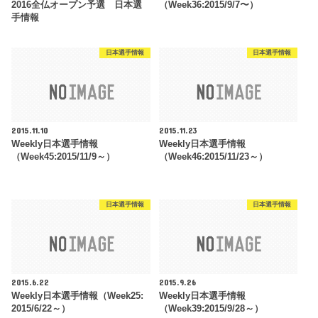
2016全仏オープン予選 日本選
（Week36:2015/9/7〜）
手情報
日本選手情報
日本選手情報
2015.11.10
2015.11.23
Weekly日本選手情報
Weekly日本選手情報
（Week45:2015/11/9～）
（Week46:2015/11/23～）
日本選手情報
日本選手情報
2015.6.22
2015.9.26
Weekly日本選手情報（Week25:
Weekly日本選手情報
2015/6/22～）
（Week39:2015/9/28～）