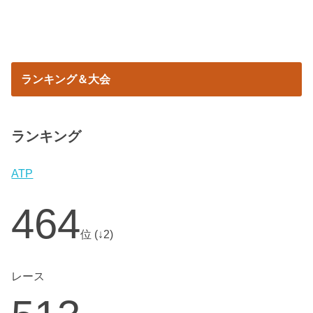
ランキング＆大会
ランキング
ATP
464
位 (↓2)
レース