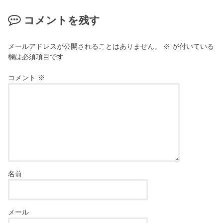
コメントを残す
メールアドレスが公開されることはありません。
※
が付いている
欄は必須項目です
コメント
※
名前
メール