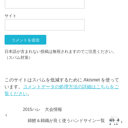
サイト
日本語が含まれない投稿は無視されますのでご注意ください。
（スパム対策）
このサイトはスパムを低減するために Akismet を使って
います。
コメントデータの処理方法の詳細はこちらをご
覧ください
。
2015ハレ 大会情報
錦鯉＆錦織が良く使うハンドサイン一覧