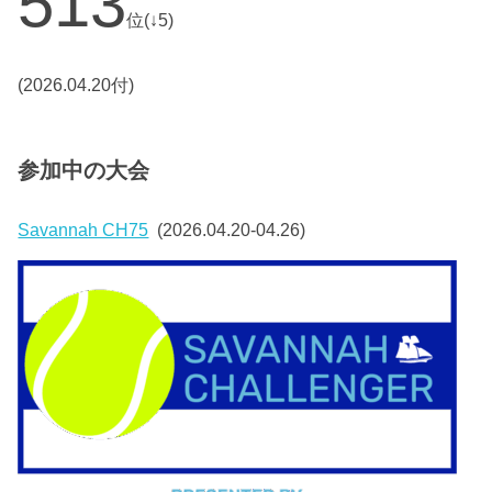
513
位(↓5)
(2026.04.20付)
参加中の大会
Savannah CH75
(2026.04.20-04.26)