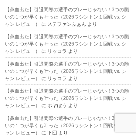
【鼻血出た】引退間際の選手のプレーじゃない！3つの願
いの１つが早くも叶った（2026ワシントン１回戦 vs. シ
ャン レビュー）
に
ステファンふぁん
より
【鼻血出た】引退間際の選手のプレーじゃない！3つの願
いの１つが早くも叶った（2026ワシントン１回戦 vs. シ
ャン レビュー）
に
リッコラ
より
【鼻血出た】引退間際の選手のプレーじゃない！3つの願
いの１つが早くも叶った（2026ワシントン１回戦 vs. シ
ャン レビュー）
に
リッコラ
より
【鼻血出た】引退間際の選手のプレーじゃない！3つの願
いの１つが早くも叶った（2026ワシントン１回戦 vs. シ
ャン レビュー）
に
ホヤぼう
より
【鼻血出た】引退間際の選手のプレーじゃない！3つの願
いの１つが早くも叶った（2026ワシントン１回戦 vs. シ
ャン レビュー）
に
下団
より