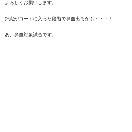
よろしくお願いします。
錦織がコートに入った段階で鼻血出るかも・・・！
あ、鼻血対象試合です。