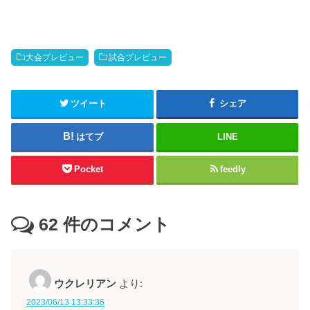
大会プレビュー
試合プレビュー
ツイート
シェア
はてブ
LINE
Pocket
feedly
62
件のコメント
ウクレリアン
より:
2023/06/13 13:33:36