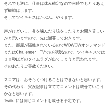
それでも逆に、仕事は休み確定なので何時でもとりあえ
ず観戦はします。
そしてツイキャスはたぶん、やります。
声がひどいし、鼻を噛んだり咳をしたりとお聞き苦しい
かと思いますので、先に謝罪しておきます。
また、部屋が隔離されているのでWOWOWオンデマンド
またはChallenger TVでの視聴なので、ツイキャスでは
３０秒ほどのタイムラグが出てしまうと思われます。
そのあたりご容赦ください。
スコアは、おそらくつけることはできないと思います。
その代わり、実況記事は立ててコメントは載せていこう
かなと思います。
Twitterには同じコメントを載せる予定です。