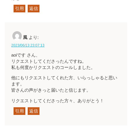
引用
返信
風
より:
2023/06/13 23:07:13
aoiです さん、
リクエストしてくださったんですね。
私も何度かリクエストのコールしました。
他にもリクエストしてくれた方、いらっしゃると思い
ます。
皆さんの声がきっと届いたと信じます。
リクエストしてくださった方々、ありがとう！
引用
返信