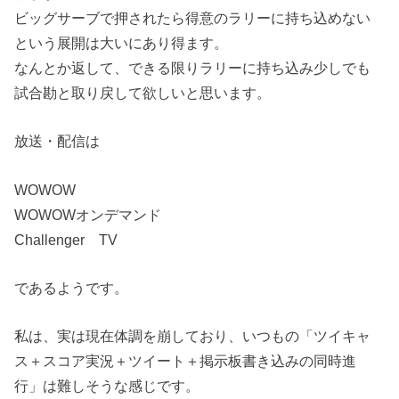
ビッグサーブで押されたら得意のラリーに持ち込めない
という展開は大いにあり得ます。
なんとか返して、できる限りラリーに持ち込み少しでも
試合勘と取り戻して欲しいと思います。
放送・配信は
WOWOW
WOWOWオンデマンド
Challenger TV
であるようです。
私は、実は現在体調を崩しており、いつもの「ツイキャ
ス＋スコア実況＋ツイート＋掲示板書き込みの同時進
行」は難しそうな感じです。