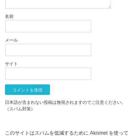
名前
メール
サイト
日本語が含まれない投稿は無視されますのでご注意ください。
（スパム対策）
このサイトはスパムを低減するために Akismet を使って