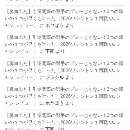
【鼻血出た】引退間際の選手のプレーじゃない！3つの願
いの１つが早くも叶った（2026ワシントン１回戦 vs. シ
ャン レビュー）
に
ホヤぼう
より
【鼻血出た】引退間際の選手のプレーじゃない！3つの願
いの１つが早くも叶った（2026ワシントン１回戦 vs. シ
ャン レビュー）
に
下団
より
【鼻血出た】引退間際の選手のプレーじゃない！3つの願
いの１つが早くも叶った（2026ワシントン１回戦 vs. シ
ャン レビュー）
に
ブラジル
より
【鼻血出た】引退間際の選手のプレーじゃない！3つの願
いの１つが早くも叶った（2026ワシントン１回戦 vs. シ
ャン レビュー）
に
ホヤぼう
より
【鼻血出た】引退間際の選手のプレーじゃない！3つの願
いの１つが早くも叶った（2026ワシントン１回戦 vs. シ
ャン レビュー）
に
下団
より