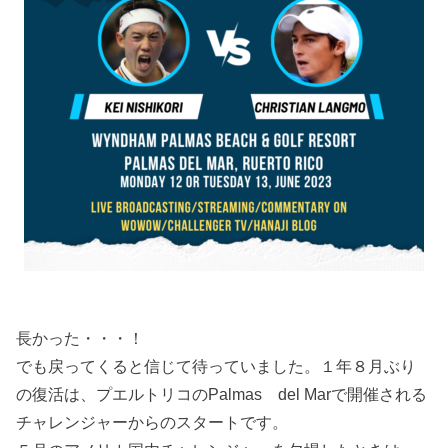
長かった・・・！
でも戻ってくると信じて待っていました。１年８月ぶり
の復活は、プエルトリコのPalmas del Marで開催される
チャレンジャーからのスタートです。