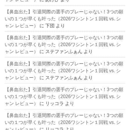
【鼻血出た】引退間際の選手のプレーじゃない！3つの願
いの１つが早くも叶った（2026ワシントン１回戦 vs. シ
ャン レビュー）
に
下団
より
【鼻血出た】引退間際の選手のプレーじゃない！3つの願
いの１つが早くも叶った（2026ワシントン１回戦 vs. シ
ャン レビュー）
に
ステファンふぁん
より
【鼻血出た】引退間際の選手のプレーじゃない！3つの願
いの１つが早くも叶った（2026ワシントン１回戦 vs. シ
ャン レビュー）
に
ステファンふぁん
より
【鼻血出た】引退間際の選手のプレーじゃない！3つの願
いの１つが早くも叶った（2026ワシントン１回戦 vs. シ
ャン レビュー）
に
リッコラ
より
【鼻血出た】引退間際の選手のプレーじゃない！3つの願
いの１つが早くも叶った（2026ワシントン１回戦 vs. シ
ャン レビュー）
に
リッコラ
より