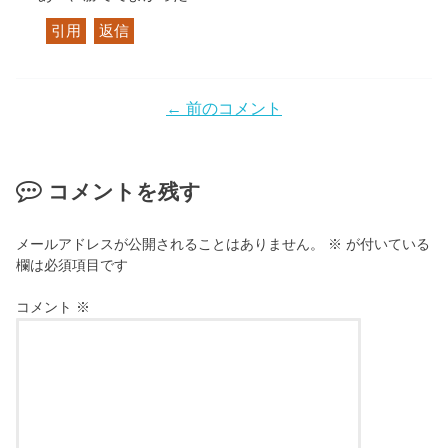
引用
返信
← 前のコメント
コメントを残す
メールアドレスが公開されることはありません。
※
が付いている
欄は必須項目です
コメント
※