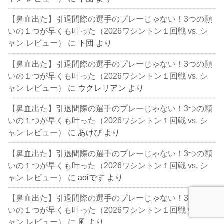
【鼻血出た】引退間際の選手のプレーじゃない！3つの願
いの１つが早くも叶った（2026ワシントン１回戦 vs. シ
ャン レビュー）
に
下団
より
【鼻血出た】引退間際の選手のプレーじゃない！3つの願
いの１つが早くも叶った（2026ワシントン１回戦 vs. シ
ャン レビュー）
に
ウクレリアン
より
【鼻血出た】引退間際の選手のプレーじゃない！3つの願
いの１つが早くも叶った（2026ワシントン１回戦 vs. シ
ャン レビュー）
に
あけび
より
【鼻血出た】引退間際の選手のプレーじゃない！3つの願
いの１つが早くも叶った（2026ワシントン１回戦 vs. シ
ャン レビュー）
に
aoiです
より
【鼻血出た】引退間際の選手のプレーじゃない！3つの願
いの１つが早くも叶った（2026ワシントン１回戦 vs. シ
ャン レビュー）
に
風
より