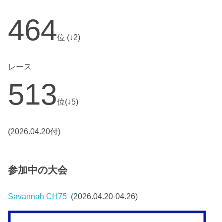
464
位 (↓2)
レース
513
位(↓5)
(2026.04.20付)
参加中の大会
Savannah CH75
(2026.04.20-04.26)