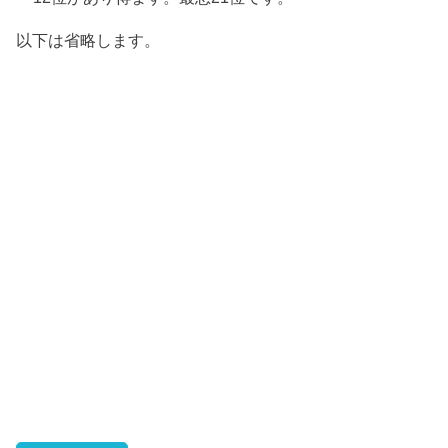
以下は省略します。