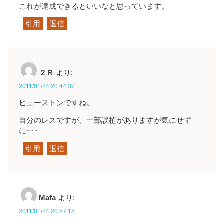
これが達成できるといいなと思っています。
引用
返信
２Ｒ
より:
2011/01/24 20:44:37
ヒューストンですね。
自分のレスですが、一部誤植がありますが気にせず
に･･･
引用
返信
Mafa
より:
2011/01/24 20:57:15