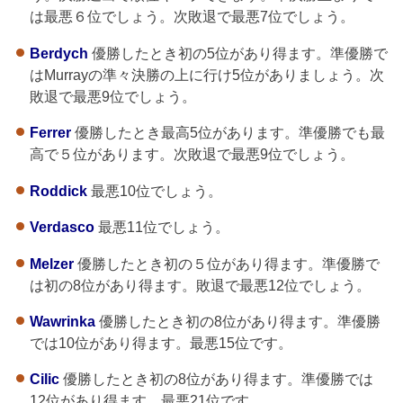
は最悪６位でしょう。次敗退で最悪7位でしょう。
Berdych
優勝したとき初の5位があり得ます。準優勝で
はMurrayの準々決勝の上に行け5位がありましょう。次
敗退で最悪9位でしょう。
Ferrer
優勝したとき最高5位があります。準優勝でも最
高で５位があります。次敗退で最悪9位でしょう。
Roddick
最悪10位でしょう。
Verdasco
最悪11位でしょう。
Melzer
優勝したとき初の５位があり得ます。準優勝で
は初の8位があり得ます。敗退で最悪12位でしょう。
Wawrinka
優勝したとき初の8位があり得ます。準優勝
では10位があり得ます。最悪15位です。
Cilic
優勝したとき初の8位があり得ます。準優勝では
12位があり得ます。最悪21位です。