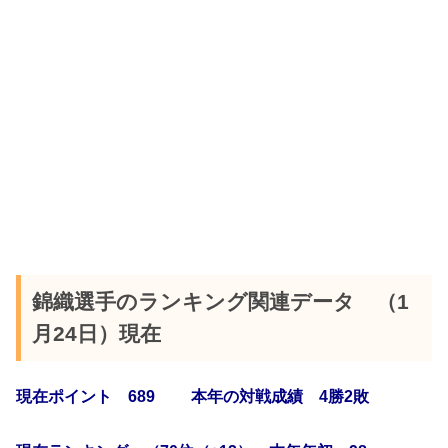
錦織選手のランキング関連データ （1
月24日）現在
現在ポイント 689 本年の対戦成績 4勝2敗