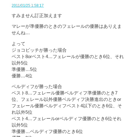
2011/01/25 1:58:17
すみません訂正加えます
マレーが準優勝のときのフェレールの優勝はありえま
せんね…
よって
ジョコビッチが勝った場合
ベスト8orベスト4…フェレールが優勝のとき6位、それ
以外5位
準優勝…5位
優勝…4位
ベルディフが勝った場合
ベスト8…フェレール優勝ベルディフ準優勝のとき7
位、フェレール以外優勝ベルディフ決勝進出のときor
フェレール優勝ベルディフベスト4以下のとき6位、そ
れ以外5位
ベスト4…フェレールorベルディフ優勝のとき6位それ
以外5位
準優勝…ベルディフ優勝のとき6位